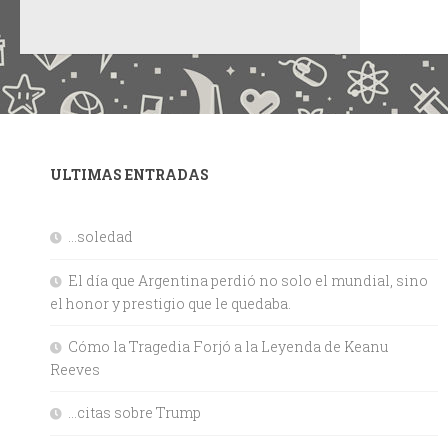
ULTIMAS ENTRADAS
…soledad
El día que Argentina perdió no solo el mundial, sino
el honor y prestigio que le quedaba.
Cómo la Tragedia Forjó a la Leyenda de Keanu
Reeves
…citas sobre Trump