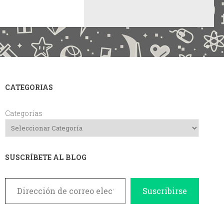
CATEGORIAS
Categorías
SUSCRÍBETE AL BLOG
Dirección de correo electrónico
Suscribirse