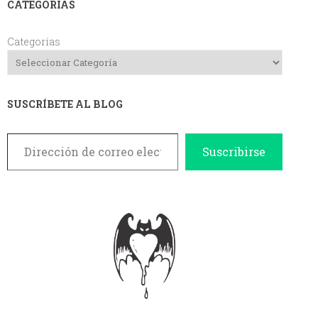
CATEGORIAS
Categorías
SUSCRÍBETE AL BLOG
Dirección de correo electrónico
Suscribirse