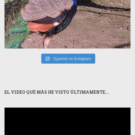
Sígueme en Instagram
EL VIDEO QUÉ MÁS HE VISTO ÚLTIMAMENTE...