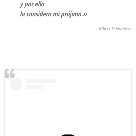
y por ello
lo considero mi prójimo.»
— Albert Schweitzer