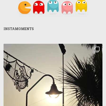
INSTAMOMENTS