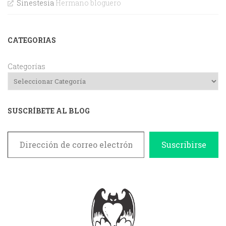
Sinestesia
Hermano bloguero
CATEGORIAS
Categorías
SUSCRÍBETE AL BLOG
Dirección de correo electrónico
Suscribirse