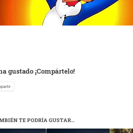
 ha gustado ¡Compártelo!
partir
MBIÉN TE PODRÍA GUSTAR...