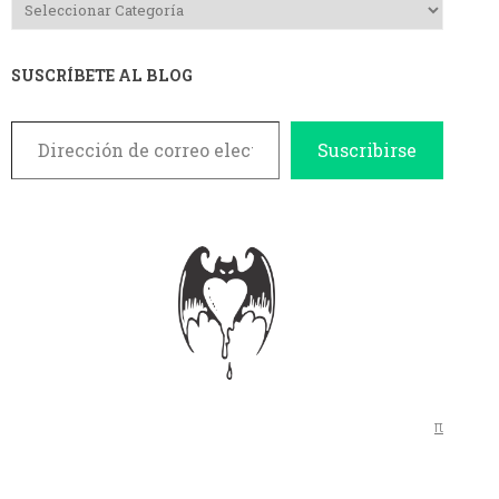
SUSCRÍBETE AL BLOG
Dirección de correo electrónico
Suscribirse
π