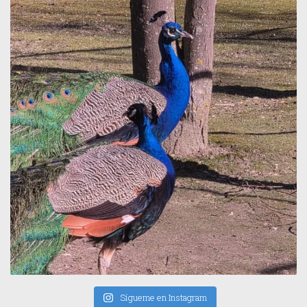
Sígueme en Instagram