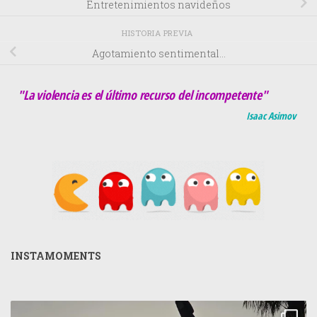
Entretenimientos navideños
HISTORIA PREVIA
Agotamiento sentimental…
"La violencia es el último recurso del incompetente"
Isaac Asimov
INSTAMOMENTS