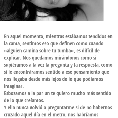
En aquel momento, mientras estábamos tendidos en
la cama, sentimos eso que definen como cuando
«alguien camina sobre tu tumba», es difícil de
explicar. Nos quedamos mirándonos como si
supiéramos a la vez la pregunta y la respuesta, como
si le encontráramos sentido a ese pensamiento que
nos llegaba desde más lejos de lo que podíamos
imaginar.
Esbozamos a la par un te quiero mucho más sentido
de lo que creíamos.
Y ella nunca volvió a preguntarme si de no habernos
cruzado aquel día en el metro, nos habríamos