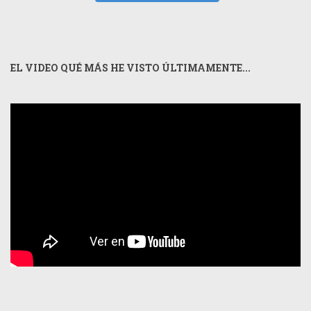
EL VIDEO QUÉ MÁS HE VISTO ÚLTIMAMENTE...