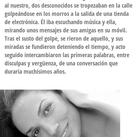
al nuestro, dos desconocidos se tropezaban en la calle
golpeándose en los morros a la salida de una tienda
de electrónica. Él iba escuchando música y ella,
mirando unos mensajes de sus amigas en su móvil.
Tras el susto del golpe, se rieron de aquello, y sus
miradas se fundieron deteniendo el tiempo, y acto
seguido intercambiaron las primeras palabras, entre
disculpas y vergüenza, de una conversación que
duraría muchísimos años.