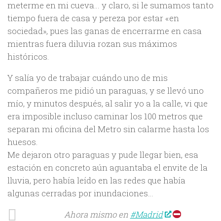
meterme en mi cueva… y claro, si le sumamos tanto
tiempo fuera de casa y pereza por estar «en
sociedad», pues las ganas de encerrarme en casa
mientras fuera diluvia rozan sus máximos
históricos.
Y salía yo de trabajar cuándo uno de mis
compañeros me pidió un paraguas, y se llevó uno
mío, y minutos después, al salir yo a la calle, vi que
era imposible incluso caminar los 100 metros que
separan mi oficina del Metro sin calarme hasta los
huesos.
Me dejaron otro paraguas y pude llegar bien, esa
estación en concreto aún aguantaba el envite de la
lluvia, pero había leído en las redes que había
algunas cerradas por inundaciones…
Ahora mismo en
#Madrid