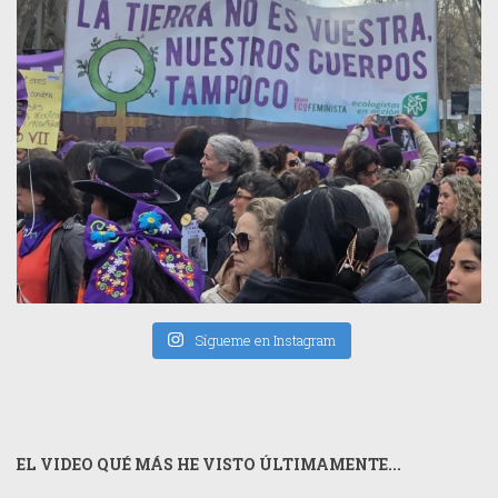
Sígueme en Instagram
EL VIDEO QUÉ MÁS HE VISTO ÚLTIMAMENTE...