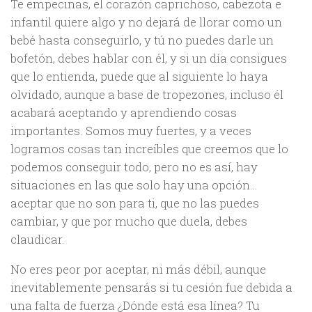
Te empecinas, el corazón caprichoso, cabezota e
infantil quiere algo y no dejará de llorar como un
bebé hasta conseguirlo, y tú no puedes darle un
bofetón, debes hablar con él, y si un día consigues
que lo entienda, puede que al siguiente lo haya
olvidado, aunque a base de tropezones, incluso él
acabará aceptando y aprendiendo cosas
importantes. Somos muy fuertes, y a veces
logramos cosas tan increíbles que creemos que lo
podemos conseguir todo, pero no es así, hay
situaciones en las que solo hay una opción…
aceptar que no son para ti, que no las puedes
cambiar, y que por mucho que duela, debes
claudicar.
No eres peor por aceptar, ni más débil, aunque
inevitablemente pensarás si tu cesión fue debida a
una falta de fuerza ¿Dónde está esa línea? Tu