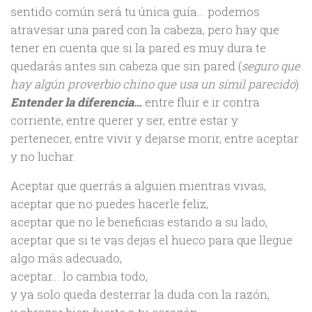
sentido común será tu única guía… podemos
atravesar una pared con la cabeza, pero hay que
tener en cuenta que si la pared es muy dura te
quedarás antes sin cabeza que sin pared (
seguro que
hay algún proverbio chino que usa un símil parecido
).
Entender la diferencia…
entre fluir e ir contra
corriente, entre querer y ser, entre estar y
pertenecer, entre vivir y dejarse morir, entre aceptar
y no luchar.
Aceptar que querrás a alguien mientras vivas,
aceptar que no puedes hacerle feliz,
aceptar que no le beneficias estando a su lado,
aceptar que si te vas dejas el hueco para que llegue
algo más adecuado,
aceptar… lo cambia todo,
y ya solo queda desterrar la duda con la razón,