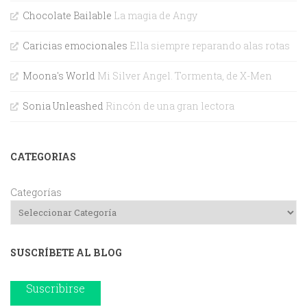
Chocolate Bailable
La magia de Angy
Caricias emocionales
Ella siempre reparando alas rotas
Moona's World
Mi Silver Angel. Tormenta, de X-Men
Sonia Unleashed
Rincón de una gran lectora
CATEGORIAS
Categorías
SUSCRÍBETE AL BLOG
Suscribirse