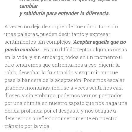
cambiar
y sabiduría para entender la diferencia.
A veces no deja de sorprenderme cómo tan solo
unas palabras, pueden decir tanto y expresar
sentimientos tan complejos.
Aceptar aquello que no
puedo cambiar
…
es tan difícil aceptar algunas cosas
en la vida, y sin embargo, todos en un momento u
otro tendremos que enfrentarnos a eso, digerir la
rabia, desechar la frustración y esgrimir aunque
pese la bandera de la aceptación. Podemos escalar
grandes montañas, incluso a veces sentirnos casi
dioses, y sin embargo, podemos vernos postrados
por una chinita en nuestro zapato que nos haga una
herida profunda por el desgaste y nos obligue a
detenernos a reflexionar seriamente en nuestro
tránsito por la vida.