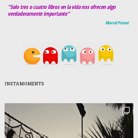
"Solo tres o cuatro libros en la vida nos ofrecen algo
verdaderamente importante"
Marcel Proust
INSTAMOMENTS