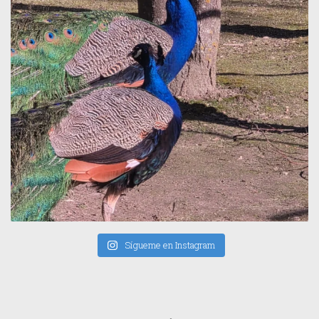
Sígueme en Instagram