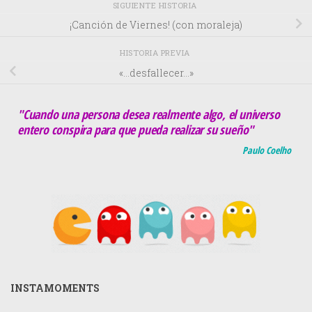
SIGUIENTE HISTORIA
¡Canción de Viernes! (con moraleja)
HISTORIA PREVIA
«…desfallecer…»
"Cuando una persona desea realmente algo, el universo
entero conspira para que pueda realizar su sueño"
Paulo Coelho
INSTAMOMENTS