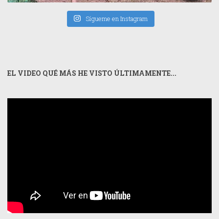
Sígueme en Instagram
EL VIDEO QUÉ MÁS HE VISTO ÚLTIMAMENTE...