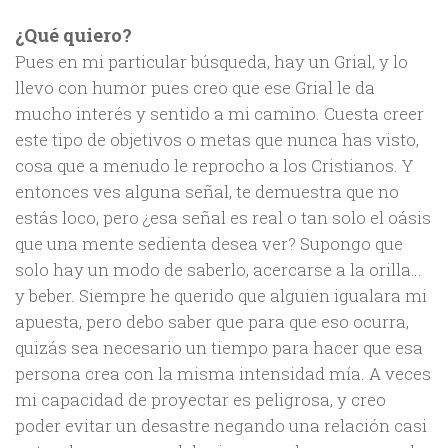
¿Qué quiero?
Pues en mi particular búsqueda, hay un Grial, y lo
llevo con humor pues creo que ese Grial le da
mucho interés y sentido a mi camino. Cuesta creer
este tipo de objetivos o metas que nunca has visto,
cosa que a menudo le reprocho a los Cristianos. Y
entonces ves alguna señal, te demuestra que no
estás loco, pero ¿esa señal es real o tan solo el oásis
que una mente sedienta desea ver? Supongo que
solo hay un modo de saberlo, acercarse a la orilla…
y beber. Siempre he querido que alguien igualara mi
apuesta, pero debo saber que para que eso ocurra,
quizás sea necesario un tiempo para hacer que esa
persona crea con la misma intensidad mía. A veces
mi capacidad de proyectar es peligrosa, y creo
poder evitar un desastre negando una relación casi