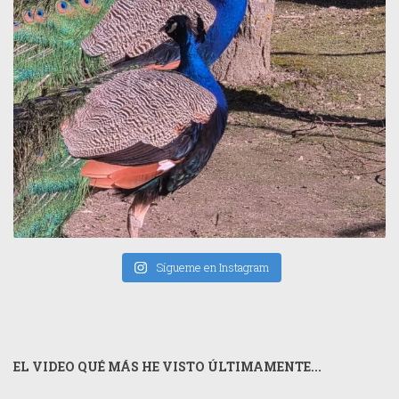
Sígueme en Instagram
EL VIDEO QUÉ MÁS HE VISTO ÚLTIMAMENTE...