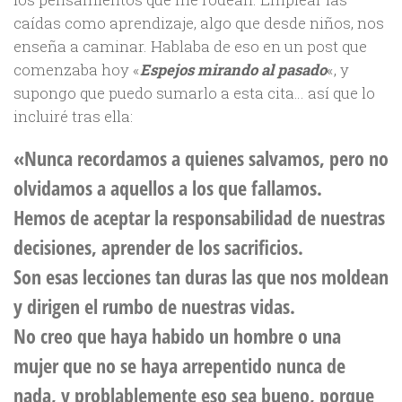
caídas como aprendizaje, algo que desde niños, nos
enseña a caminar. Hablaba de eso en un post que
comenzaba hoy «
Espejos mirando al pasado
«, y
supongo que puedo sumarlo a esta cita… así que lo
incluiré tras ella:
«Nunca recordamos a quienes salvamos, pero no
olvidamos a aquellos a los que fallamos.
Hemos de aceptar la responsabilidad de nuestras
decisiones, aprender de los sacrificios.
Son esas lecciones tan duras las que nos moldean
y dirigen el rumbo de nuestras vidas.
No creo que haya habido un hombre o una
mujer que no se haya arrepentido nunca de
nada, y problablemente eso sea bueno, porque