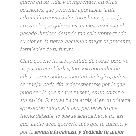
quiere en su vida, y comprender, en otras
ocasiones, qué personas aportaban tanta
adrenalina como dolor, torbellinos que dejar
atrás si lo que quieres es un cielo azul con el
pasado lluvioso dejando tan solo impregnado
su olor en la tierra, haciendo mejor tu presente,
fortaleciendo tu futuro.
Claro que me he arrepentido de cosas, pero ya
no puedo cambiarlas, tan solo aprender de
ellas… es cuestión de actitud, de lógica, quiero
ser mejor cada día, y desesperarse por lo que
pudo ser, lo que no fue ni será, es un camino
sin salida. Si miras hacia atrás, si en tu tristeza
«presente» miras al suelo, perderás lo que
tienes delante, lo que se acerca hacia ti… así
que, nadie debe quererte más que tu mismo, y
por ti,
levanta la cabeza, y dedícale tu mejor