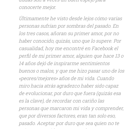
conocerte mejor.
Últimamente he visto desde lejos cómo varias
personas sufrían por sombras del pasado. En
los tres casos, añoran su primer amor, por no
haber conocido, quizás, uno que lo supere. Por
casualidad, hoy me encontré en Facebook el
perfil de mi primer amor, alguien que hace 13 o
14 años dejó de inspirarme sentimientos
buenos o malos, y que me hizo pasar uno de los
«peores/mejores» años de mi vida. Cuando
miro hacia atrás agradezco haber sido capaz
de evolucionar, por duro que fuera (
quizás esa
es la clave
), de recordar con cariño las
personas que marcaron mi vida y comprender,
que por diversos factores, eran tan solo eso,
pasado. Aceptar por duro que sea quien no te