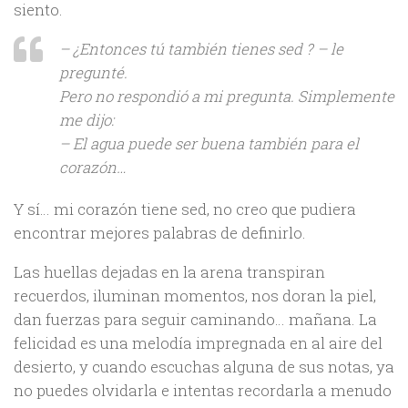
siento.
– ¿Entonces tú también tienes sed ? – le
pregunté.
Pero no respondió a mi pregunta. Simplemente
me dijo:
– El agua puede ser buena también para el
corazón…
Y sí… mi corazón tiene sed, no creo que pudiera
encontrar mejores palabras de definirlo.
Las huellas dejadas en la arena transpiran
recuerdos, iluminan momentos, nos doran la piel,
dan fuerzas para seguir caminando… mañana. La
felicidad es una melodía impregnada en al aire del
desierto, y cuando escuchas alguna de sus notas, ya
no puedes olvidarla e intentas recordarla a menudo