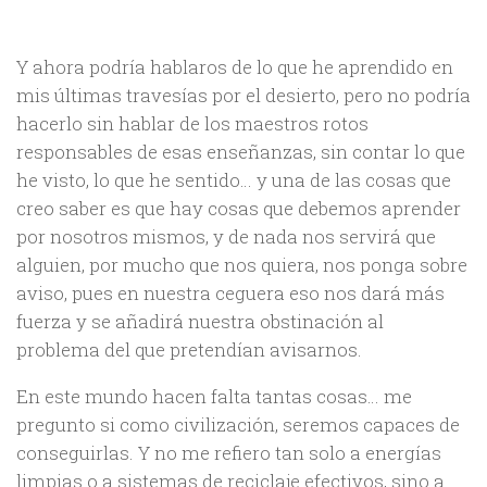
Y ahora podría hablaros de lo que he aprendido en
mis últimas travesías por el desierto, pero no podría
hacerlo sin hablar de los maestros rotos
responsables de esas enseñanzas, sin contar lo que
he visto, lo que he sentido… y una de las cosas que
creo saber es que hay cosas que debemos aprender
por nosotros mismos, y de nada nos servirá que
alguien, por mucho que nos quiera, nos ponga sobre
aviso, pues en nuestra ceguera eso nos dará más
fuerza y se añadirá nuestra obstinación al
problema del que pretendían avisarnos.
En este mundo hacen falta tantas cosas… me
pregunto si como civilización, seremos capaces de
conseguirlas. Y no me refiero tan solo a energías
limpias o a sistemas de reciclaje efectivos, sino a