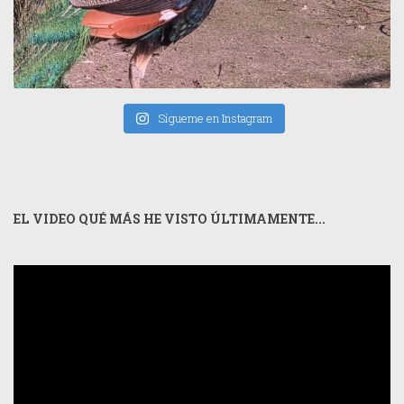
Sígueme en Instagram
EL VIDEO QUÉ MÁS HE VISTO ÚLTIMAMENTE...