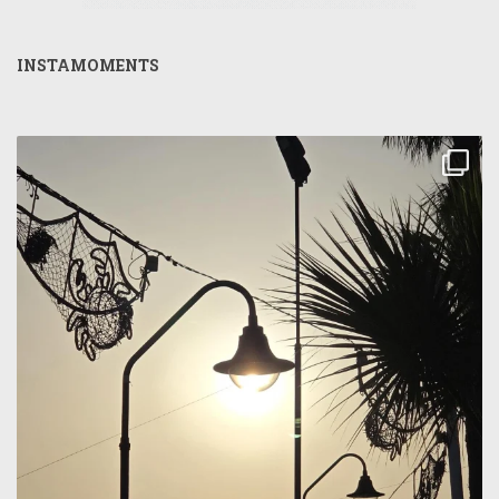
INSTAMOMENTS