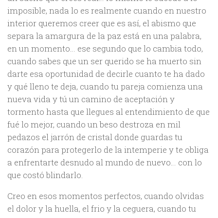
imposible, nada lo es realmente cuando en nuestro
interior queremos creer que es así, el abismo que
separa la amargura de la paz está en una palabra,
en un momento… ese segundo que lo cambia todo,
cuando sabes que un ser querido se ha muerto sin
darte esa oportunidad de decirle cuanto te ha dado
y qué lleno te deja, cuando tu pareja comienza una
nueva vida y tú un camino de aceptación y
tormento hasta que llegues al entendimiento de que
fué lo mejor, cuando un beso destroza en mil
pedazos el jarrón de cristal donde guardas tu
corazón para protegerlo de la intemperie y te obliga
a enfrentarte desnudo al mundo de nuevo… con lo
que costó blindarlo.
Creo en esos momentos perfectos, cuando olvidas
el dolor y la huella, el frio y la ceguera, cuando tu