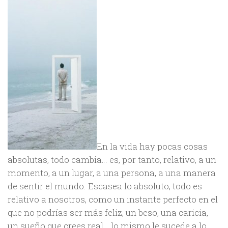
En la vida hay pocas cosas
absolutas, todo cambia… es, por tanto, relativo, a un
momento, a un lugar, a una persona, a una manera
de sentir el mundo. Escasea lo absoluto, todo es
relativo a nosotros, como un instante perfecto en el
que no podrías ser más feliz, un beso, una caricia,
un sueño que crees real… lo mismo le sucede a lo