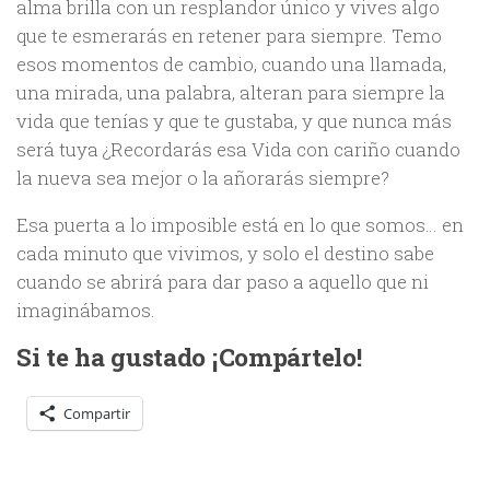
alma brilla con un resplandor único y vives algo
que te esmerarás en retener para siempre. Temo
esos momentos de cambio, cuando una llamada,
una mirada, una palabra, alteran para siempre la
vida que tenías y que te gustaba, y que nunca más
será tuya ¿Recordarás esa Vida con cariño cuando
la nueva sea mejor o la añorarás siempre?
Esa puerta a lo imposible está en lo que somos… en
cada minuto que vivimos, y solo el destino sabe
cuando se abrirá para dar paso a aquello que ni
imaginábamos.
Si te ha gustado ¡Compártelo!
Compartir