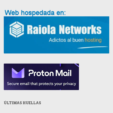
ÚLTIMAS HUELLAS