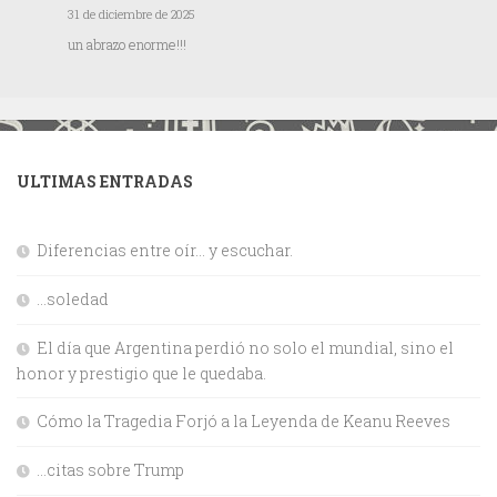
31 de diciembre de 2025
un abrazo enorme!!!
ULTIMAS ENTRADAS
Diferencias entre oír… y escuchar.
…soledad
El día que Argentina perdió no solo el mundial, sino el
honor y prestigio que le quedaba.
Cómo la Tragedia Forjó a la Leyenda de Keanu Reeves
…citas sobre Trump