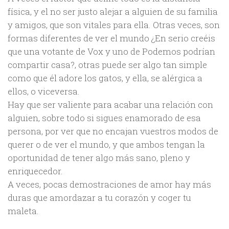
física, y el no ser justo alejar a alguien de su familia
y amigos, que son vitales para ella. Otras veces, son
formas diferentes de ver el mundo ¿En serio creéis
que una votante de Vox y uno de Podemos podrían
compartir casa?, otras puede ser algo tan simple
como que él adore los gatos, y ella, se alérgica a
ellos, o viceversa.
Hay que ser valiente para acabar una relación con
alguien, sobre todo si sigues enamorado de esa
persona, por ver que no encajan vuestros modos de
querer o de ver el mundo, y que ambos tengan la
oportunidad de tener algo más sano, pleno y
enriquecedor.
A veces, pocas demostraciones de amor hay más
duras que amordazar a tu corazón y coger tu
maleta.