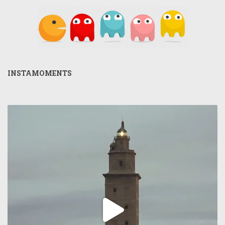
INSTAMOMENTS