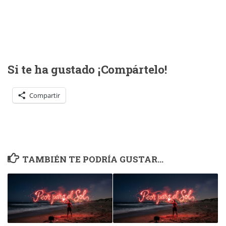
Si te ha gustado ¡Compártelo!
Compartir
TAMBIÉN TE PODRÍA GUSTAR...