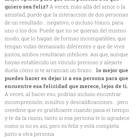
quiero sea feliz?
A veces, más allá del amor o la
amistad, puede que la interacción de dos personas
de un resultado… negativo, o incluso tóxico, para
uno o los dos. Puede que no se quieran del mismo
modo, que lo hagan de formas incompatibles, que
tengan vidas demasiado diferentes y que de vivir
juntos, ambos resultaran infelices. Así que, aunque
hayas establecido un vínculo precioso y alejarte
duela cómo si te arrancan un brazo…
lo mejor que
puedes hacer es dejar ir a esa persona para que
encuentre esa felicidad que merece, lejos de ti.
A veces, al hacer eso, podrías incluso encontrar
incomprensión, insultos y descalificaciones… pero
creedme que es gratificante cuando pasa el tiempo
y te da la razón, tanto si esa persona te lo agradece
como si no es así, pero es feliz y está completa
junto a otra persona.