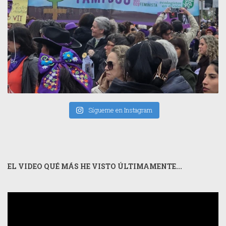
Sígueme en Instagram
EL VIDEO QUÉ MÁS HE VISTO ÚLTIMAMENTE...