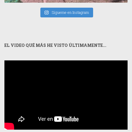
Sígueme en Instagram
EL VIDEO QUÉ MÁS HE VISTO ÚLTIMAMENTE...