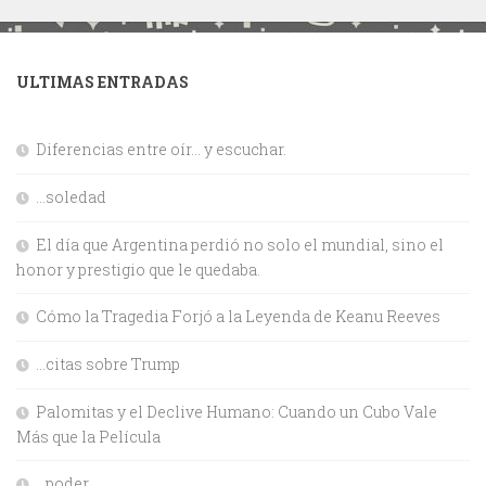
ULTIMAS ENTRADAS
Diferencias entre oír… y escuchar.
…soledad
El día que Argentina perdió no solo el mundial, sino el
honor y prestigio que le quedaba.
Cómo la Tragedia Forjó a la Leyenda de Keanu Reeves
…citas sobre Trump
Palomitas y el Declive Humano: Cuando un Cubo Vale
Más que la Película
…poder