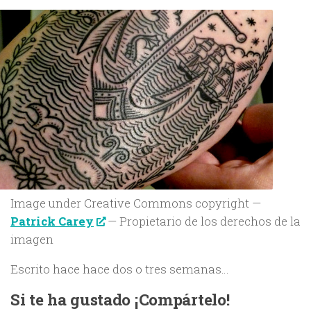
Image under Creative Commons copyright —
Patrick Carey
— Propietario de los derechos de la
imagen
Escrito hace hace dos o tres semanas…
Si te ha gustado ¡Compártelo!