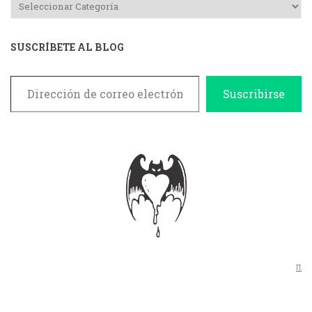
SUSCRÍBETE AL BLOG
Dirección de correo electrónico
Suscribirse
π