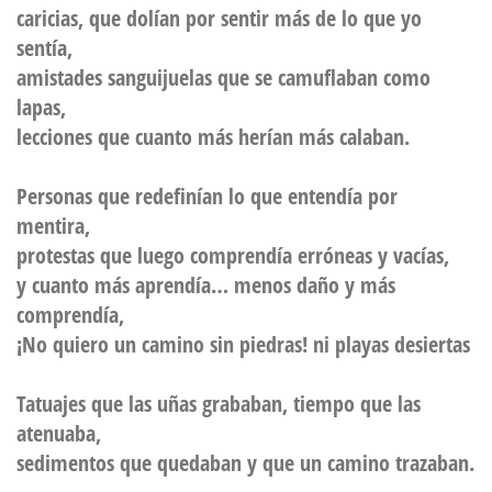
caricias, que dolían por sentir más de lo que yo
sentía,
amistades sanguijuelas que se camuflaban como
lapas,
lecciones que cuanto más herían más calaban.
Personas que redefinían lo que entendía por
mentira,
protestas que luego comprendía erróneas y vacías,
y cuanto más aprendía… menos daño y más
comprendía,
¡No quiero un camino sin piedras! ni playas desiertas
Tatuajes que las uñas grababan, tiempo que las
atenuaba,
sedimentos que quedaban y que un camino trazaban.