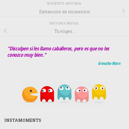
SIGUIENTE HISTORIA
Extracción de momentos
HISTORIA PREVIA
Tú eliges…
"Disculpen si les llamo caballeros, pero es que no les
conozco muy bien."
Groucho Marx
INSTAMOMENTS