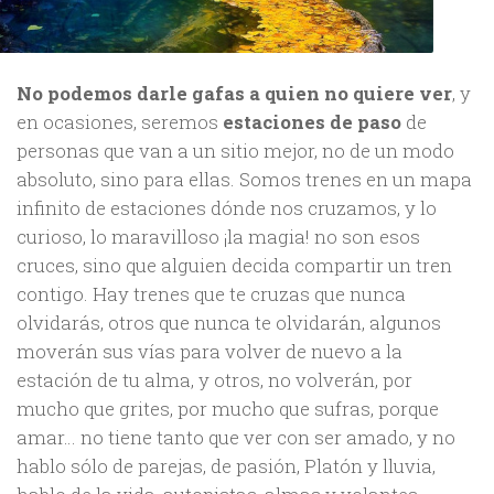
No podemos darle gafas a quien no quiere ver
, y
en ocasiones, seremos
estaciones de paso
de
personas que van a un sitio mejor, no de un modo
absoluto, sino para ellas. Somos trenes en un mapa
infinito de estaciones dónde nos cruzamos, y lo
curioso, lo maravilloso ¡la magia! no son esos
cruces, sino que alguien decida compartir un tren
contigo. Hay trenes que te cruzas que nunca
olvidarás, otros que nunca te olvidarán, algunos
moverán sus vías para volver de nuevo a la
estación de tu alma, y otros, no volverán, por
mucho que grites, por mucho que sufras, porque
amar… no tiene tanto que ver con ser amado, y no
hablo sólo de parejas, de pasión, Platón y lluvia,