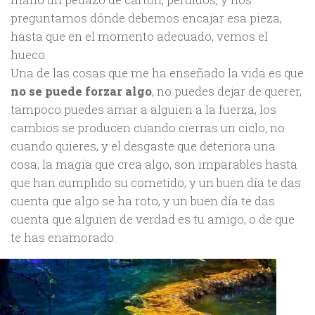
preguntamos dónde debemos encajar esa pieza,
hasta que en el momento adecuado, vemos el
hueco.
Una de las cosas que me ha enseñado la vida es que
no se puede forzar algo
, no puedes dejar de querer,
tampoco puedes amar a alguien a la fuerza, los
cambios se producen cuando cierras un ciclo, no
cuando quieres, y el desgaste que deteriora una
cosa, la magia que crea algo, son imparables hasta
que han cumplido su cometido, y un buen día te das
cuenta que algo se ha roto, y un buen día te das
cuenta que alguien de verdad es tu amigo, o de que
te has enamorado.