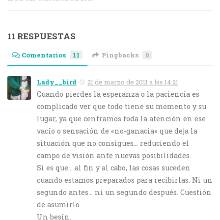
11 RESPUESTAS
Comentarios
11
Pingbacks
0
Lady__bird
21 de marzo de 2011 a las 14:21
Cuando pierdes la esperanza o la paciencia es
complicado ver que todo tiene su momento y su
lugar, ya que centramos toda la atención en ese
vacío o sensación de «no-ganacia» que deja la
situación que no consigues… reduciendo el
campo de visión ante nuevas posibilidades.
Si es que… al fin y al cabo, las cosas suceden
cuando estamos preparados para recibirlas. Ni un
segundo antes… ni un segundo después. Cuestión
de asumirlo.
Un besín.