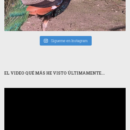
Sígueme en Instagram
EL VIDEO QUÉ MÁS HE VISTO ÚLTIMAMENTE...