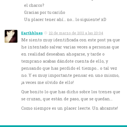
el charco?
Gracias por tu cariño
Un placer tener ahí… no… lo siguiente! xD
Earthblues
22 de marzo de 2011 a las 23:04
Me siento muy identificada con este post ya que
he intentado salvar varias veces a personas que
en realidad deseaban ahogarse, y tarde o
temprano acabas dándote cuenta de ello, y
pensando que has perdido el tiempo… o tal vez
no. Y es muy importante pensar en uno mismo,
¡a veces me olvido de ello!
Que bonito lo que has dicho sobre los trenes que
se cruzan, que están de paso, que se quedan…
Como siempre es un placer leerte. Un abrazote!