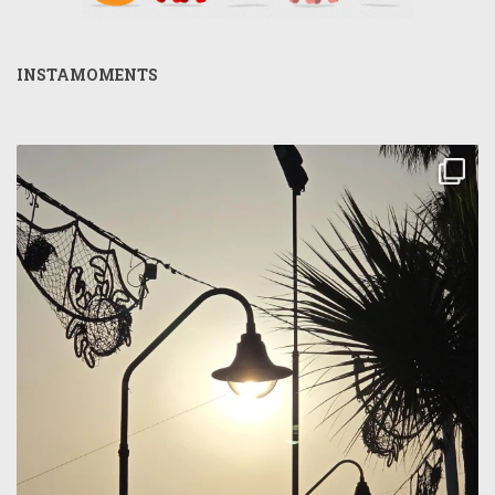
INSTAMOMENTS