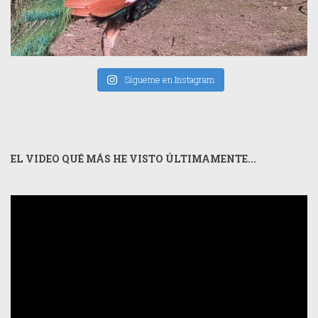
Sígueme en Instagram
EL VIDEO QUÉ MÁS HE VISTO ÚLTIMAMENTE...