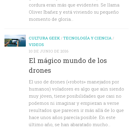
cordura eran más que evidentes. Se llama
Oliver Ibañez y está viviendo su pequeño
momento de gloria...
CULTURA GEEK
/
TECNOLOGÍA Y CIENCIA
/
VIDEOS
10 DE JUNIO DE 2016
El mágico mundo de los
drones
El uso de drones («robots» manejados por
humanos) voladores es algo que aún siendo
muy jóven, tiene posibilidades que casi no
podemos ni imaginar y empiezan a verse
resultados que parecen ir más allá de lo que
hace unos años parecía posible. En este
último año, se han abaratado mucho...