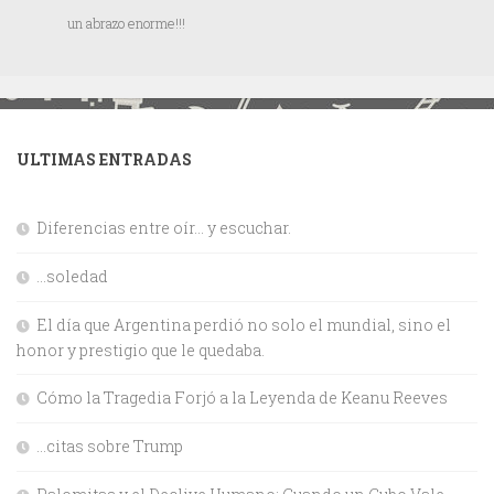
un abrazo enorme!!!
ULTIMAS ENTRADAS
Diferencias entre oír… y escuchar.
…soledad
El día que Argentina perdió no solo el mundial, sino el
honor y prestigio que le quedaba.
Cómo la Tragedia Forjó a la Leyenda de Keanu Reeves
…citas sobre Trump