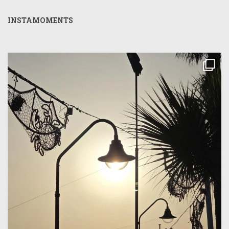
INSTAMOMENTS