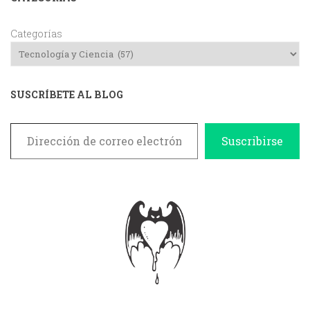
Categorías
SUSCRÍBETE AL BLOG
Dirección de correo electrónico
Suscribirse