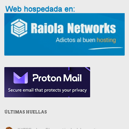
ÚLTIMAS HUELLAS