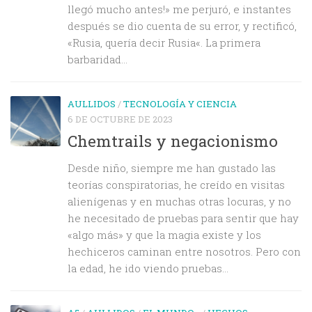
llegó mucho antes!» me perjuró, e instantes
después se dio cuenta de su error, y rectificó,
«Rusia, quería decir Rusia«. La primera
barbaridad...
AULLIDOS
/
TECNOLOGÍA Y CIENCIA
6 DE OCTUBRE DE 2023
Chemtrails y negacionismo
Desde niño, siempre me han gustado las
teorías conspiratorias, he creído en visitas
alienígenas y en muchas otras locuras, y no
he necesitado de pruebas para sentir que hay
«algo más» y que la magia existe y los
hechiceros caminan entre nosotros. Pero con
la edad, he ido viendo pruebas...