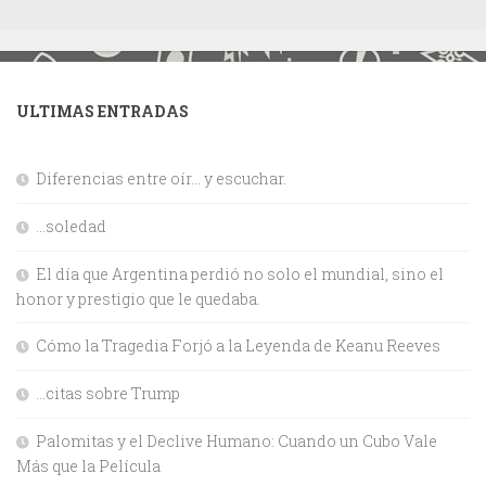
ULTIMAS ENTRADAS
Diferencias entre oír… y escuchar.
…soledad
El día que Argentina perdió no solo el mundial, sino el
honor y prestigio que le quedaba.
Cómo la Tragedia Forjó a la Leyenda de Keanu Reeves
…citas sobre Trump
Palomitas y el Declive Humano: Cuando un Cubo Vale
Más que la Película