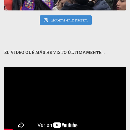
Sígueme en Instagram
EL VIDEO QUÉ MÁS HE VISTO ÚLTIMAMENTE...