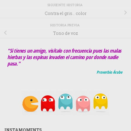
SIGUIENTE HISTORIA
Contra el gris… color
HISTORIA PREVIA
Tono de voz
"Si tienes un amigo, visítalo con frecuencia pues las malas
hierbas y las espinas invaden el camino por donde nadie
pasa."
Proverbio Árabe
INSTAMOMENTS