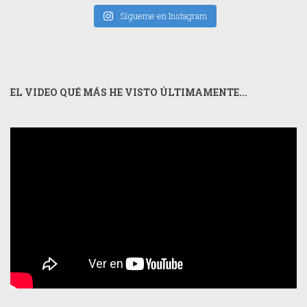
Sígueme en Instagram
EL VIDEO QUÉ MÁS HE VISTO ÚLTIMAMENTE...