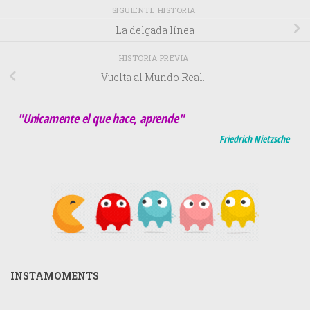
SIGUIENTE HISTORIA
La delgada línea
HISTORIA PREVIA
Vuelta al Mundo Real…
"Unicamente el que hace, aprende"
Friedrich Nietzsche
INSTAMOMENTS