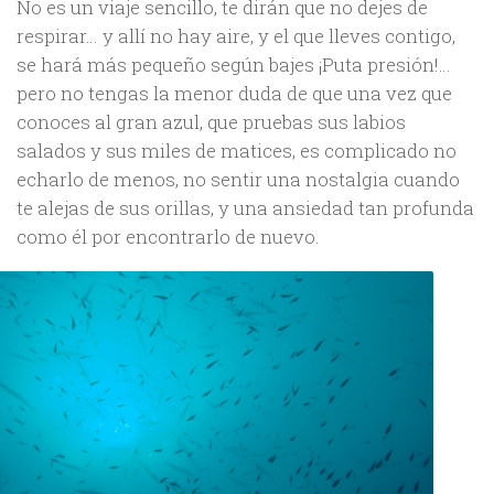
No es un viaje sencillo, te dirán que no dejes de
respirar… y allí no hay aire, y el que lleves contigo,
se hará más pequeño según bajes ¡Puta presión!…
pero no tengas la menor duda de que una vez que
conoces al gran azul, que pruebas sus labios
salados y sus miles de matices, es complicado no
echarlo de menos, no sentir una nostalgia cuando
te alejas de sus orillas, y una ansiedad tan profunda
como él por encontrarlo de nuevo.