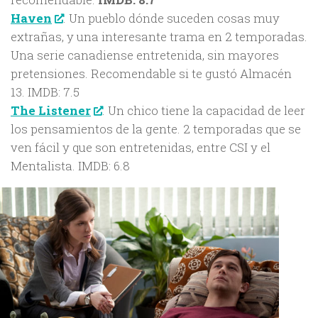
Haven
. Un pueblo dónde suceden cosas muy
extrañas, y una interesante trama en 2 temporadas.
Una serie canadiense entretenida, sin mayores
pretensiones. Recomendable si te gustó Almacén
13. IMDB: 7.5
The Listener
. Un chico tiene la capacidad de leer
los pensamientos de la gente. 2 temporadas que se
ven fácil y que son entretenidas, entre CSI y el
Mentalista. IMDB: 6.8