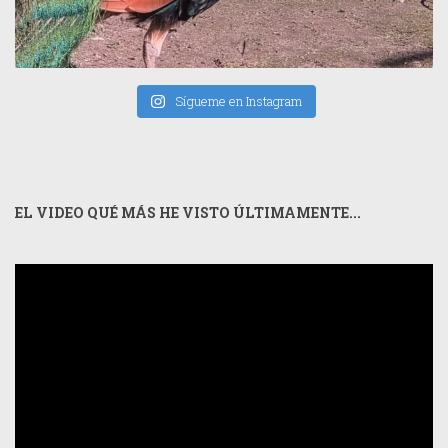
Sígueme en Instagram
EL VIDEO QUÉ MÁS HE VISTO ÚLTIMAMENTE...