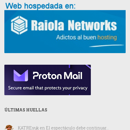
ÚLTIMAS HUELLAS
KATREyuk
en
El espectáculo debe continuar…