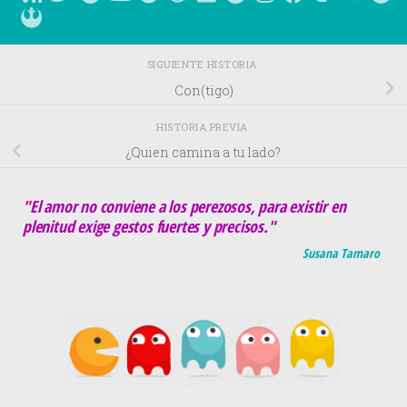
SIGUIENTE HISTORIA
Con(tigo)
HISTORIA PREVIA
¿Quien camina a tu lado?
"El amor no conviene a los perezosos, para existir en
plenitud exige gestos fuertes y precisos."
Susana Tamaro