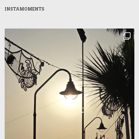
INSTAMOMENTS