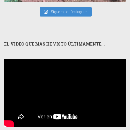
Sígueme en Instagram
EL VIDEO QUÉ MÁS HE VISTO ÚLTIMAMENTE...