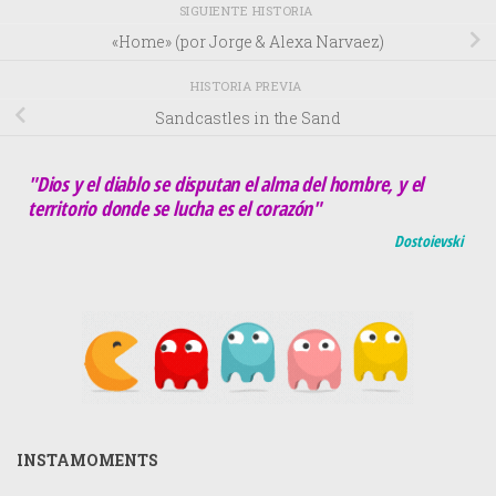
SIGUIENTE HISTORIA
«Home» (por Jorge & Alexa Narvaez)
HISTORIA PREVIA
Sandcastles in the Sand
"Dios y el diablo se disputan el alma del hombre, y el
territorio donde se lucha es el corazón"
Dostoievski
INSTAMOMENTS