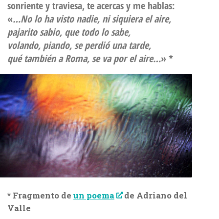
sonriente y traviesa, te acercas y me hablas:
«
…No lo ha visto nadie, ni siquiera el aire,
pajarito sabio, que todo lo sabe,
volando, piando, se perdió una tarde,
qué también a Roma, se va por el aire…
» *
* Fragmento de
un poema
de Adriano del
Valle