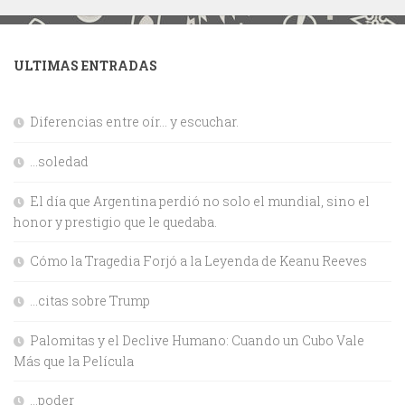
ULTIMAS ENTRADAS
Diferencias entre oír… y escuchar.
…soledad
El día que Argentina perdió no solo el mundial, sino el
honor y prestigio que le quedaba.
Cómo la Tragedia Forjó a la Leyenda de Keanu Reeves
…citas sobre Trump
Palomitas y el Declive Humano: Cuando un Cubo Vale
Más que la Película
…poder