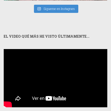
Sígueme en Instagram
EL VIDEO QUÉ MÁS HE VISTO ÚLTIMAMENTE...