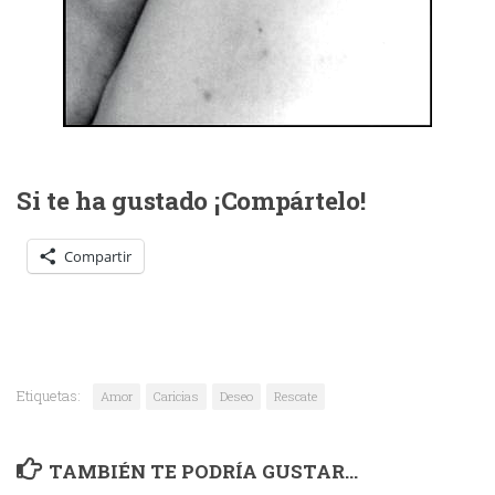
Si te ha gustado ¡Compártelo!
Compartir
Etiquetas:
Amor
Caricias
Deseo
Rescate
TAMBIÉN TE PODRÍA GUSTAR...