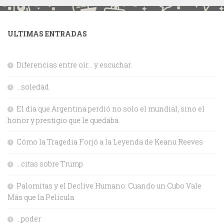
ULTIMAS ENTRADAS
Diferencias entre oír… y escuchar.
…soledad
El día que Argentina perdió no solo el mundial, sino el
honor y prestigio que le quedaba.
Cómo la Tragedia Forjó a la Leyenda de Keanu Reeves
…citas sobre Trump
Palomitas y el Declive Humano: Cuando un Cubo Vale
Más que la Película
…poder