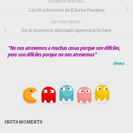
SIGUIENTE HISTORIA
Los 14 ochomiles de Edurne Pasaban
HISTORIA PREVIA
En el momento adecuado aparecerá la llave
"No nos atrevemos a muchas cosas porque son difíciles,
pero son difíciles porque no nos atrevemos"
Séneca
INSTAMOMENTS