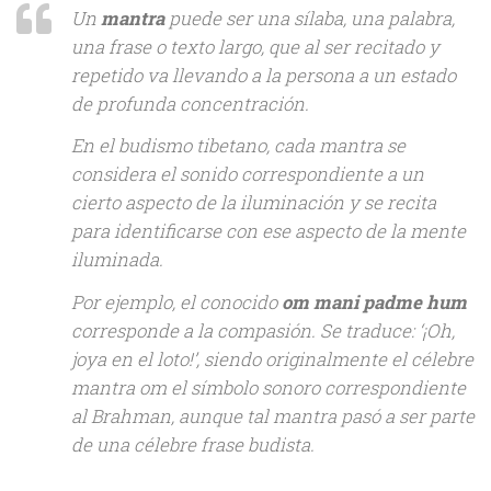
Un
mantra
puede ser una sílaba, una palabra,
una frase o texto largo, que al ser recitado y
repetido va llevando a la persona a un estado
de profunda concentración.
En el budismo tibetano, cada mantra se
considera el sonido correspondiente a un
cierto aspecto de la iluminación y se recita
para identificarse con ese aspecto de la mente
iluminada.
Por ejemplo, el conocido
om mani padme hum
corresponde a la compasión. Se traduce: ‘
¡Oh,
joya en el loto!
’, siendo originalmente el célebre
mantra om el símbolo sonoro correspondiente
al Brahman, aunque tal mantra pasó a ser parte
de una célebre frase budista.