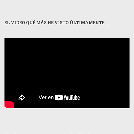
EL VIDEO QUÉ MÁS HE VISTO ÚLTIMAMENTE...