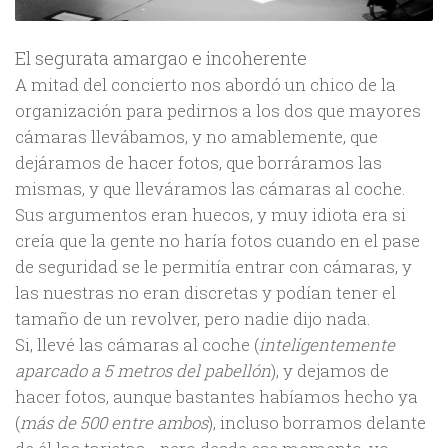
El segurata amargao e incoherente
A mitad del concierto nos abordó un chico de la
organización para pedirnos a los dos que mayores
cámaras llevábamos, y no amablemente, que
dejáramos de hacer fotos, que borráramos las
mismas, y que lleváramos las cámaras al coche.
Sus argumentos eran huecos, y muy idiota era si
creía que la gente no haría fotos cuando en el pase
de seguridad se le permitía entrar con cámaras, y
las nuestras no eran discretas y podían tener el
tamaño de un revolver, pero nadie dijo nada.
Si, llevé las cámaras al coche (
inteligentemente
aparcado a 5 metros del pabellón
), y dejamos de
hacer fotos, aunque bastantes habíamos hecho ya
(
más de 500 entre ambos
), incluso borramos delante