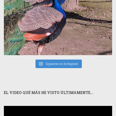
Sígueme en Instagram
EL VIDEO QUÉ MÁS HE VISTO ÚLTIMAMENTE...