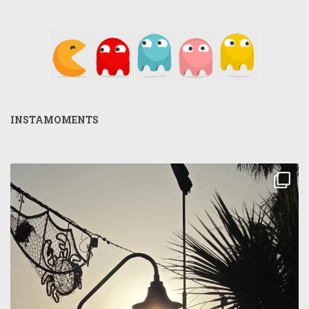
INSTAMOMENTS