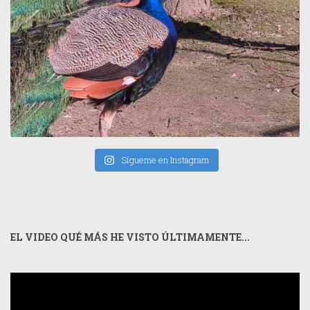
Sígueme en Instagram
EL VIDEO QUÉ MÁS HE VISTO ÚLTIMAMENTE...