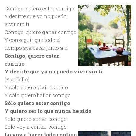
Contigo, quiero estar contigo
Y decirte que ya no puedo
vivir sin ti
Contigo, quiero ganar contigo
Y conseguir que todo el
tiempo sea estar junto a ti
Contigo, quiero estar
contigo
Y decirte que ya no puedo vivir sin ti
(Estribillo)
Y sólo quiero vivir contigo
Y sólo quiero bailar contigo
Sólo quiero estar contigo
Y quiero ser lo que nunca he sido
Sólo quiero soñar contigo
Sólo voy a cantar contigo
Lo voy a hacer todo contigo