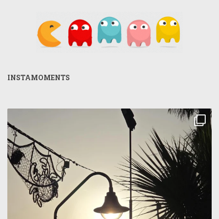
INSTAMOMENTS