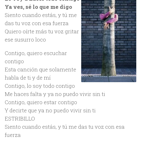
Ya ves, sé lo que me digo
Siento cuando estás, y tú me
das tu voz con esa fuerza
Quiero oírte más tu voz gritar
ese susurro loco
Contigo, quiero escuchar
contigo
Esta canción que solamente
habla de ti y de mí
Contigo, lo soy todo contigo
Me haces falta y ya no puedo vivir sin ti
Contigo, quiero estar contigo
Y decirte que ya no puedo vivir sin ti
ESTRIBILLO
Siento cuando estás, y tú me das tu voz con esa
fuerza