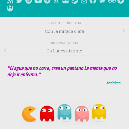
SIGUIENTE HISTORIA
Con la mirada clara
HISTORIA PREVIA
Un Lunes distinto
"El agua que no corre, crea un pantano La mente que no
deja ir enferma."
Anónimo