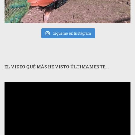
Sígueme en Instagram
EL VIDEO QUÉ MÁS HE VISTO ÚLTIMAMENTE...