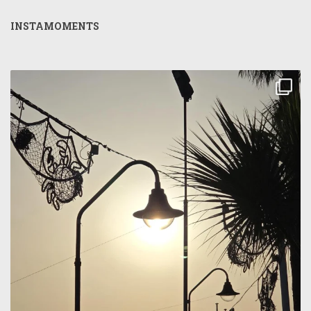
INSTAMOMENTS