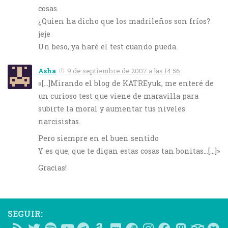
cosas.
¿Quien ha dicho que los madrileños son fríos?
jeje
Un beso, ya haré el test cuando pueda.
Asha
9 de septiembre de 2007 a las 14:56
«[…]Mirando el blog de KATREyuk, me enteré de
un curioso test que viene de maravilla para
subirte la moral y aumentar tus niveles
narcisistas.
Pero siempre en el buen sentido
Y es que, que te digan estas cosas tan bonitas…[…]»
Gracias!
SEGUIR: