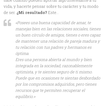
sabe cuando pueden aportar
algo interesante
a tu
vida, y hacerte pensar sobre tu carácter y tu modo
de ser.
¿Mi resultado?
Este…
«Posees una buena capacidad de amar, te
manejas bien en las relaciones sociales, tienes
un buen círculo de amigos, tienes o eres capaz
de mantener una relación de pareja madura y
tu relación con tus padres y hermanos es
óptima.
Eres una persona abierta al mundo y bien
integrada en la sociedad, razonablemente
optimista, y te sientes seguro de ti mismo.
Puede que en ocasiones te sientas desbordado
por los compromisos adquiridos, pero tienes
recursos que te permiten recuperar el
equilibrio.»