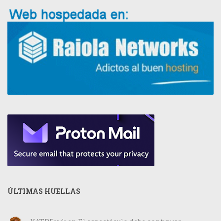
ÚLTIMAS HUELLAS