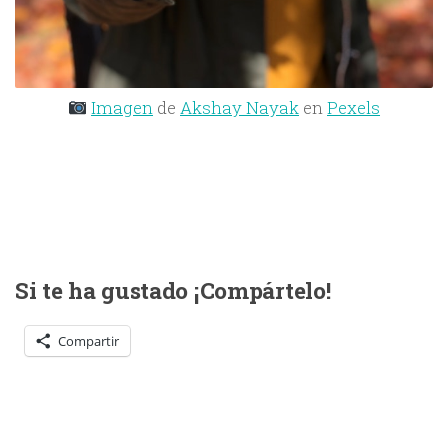
Imagen
de
Akshay Nayak
en
Pexels
Si te ha gustado ¡Compártelo!
Compartir