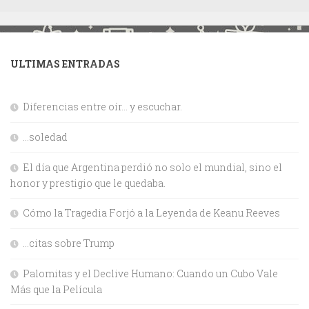
ULTIMAS ENTRADAS
Diferencias entre oír… y escuchar.
…soledad
El día que Argentina perdió no solo el mundial, sino el
honor y prestigio que le quedaba.
Cómo la Tragedia Forjó a la Leyenda de Keanu Reeves
…citas sobre Trump
Palomitas y el Declive Humano: Cuando un Cubo Vale
Más que la Película