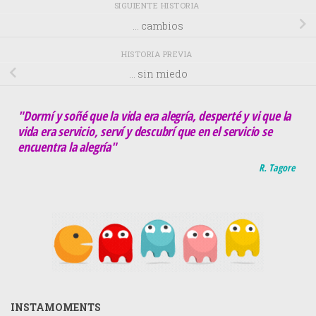
SIGUIENTE HISTORIA
… cambios
HISTORIA PREVIA
… sin miedo
"Dormí y soñé que la vida era alegría, desperté y vi que la
vida era servicio, serví y descubrí que en el servicio se
encuentra la alegría"
R. Tagore
INSTAMOMENTS