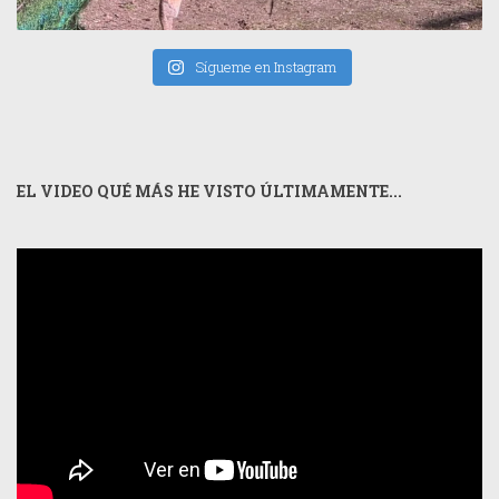
Sígueme en Instagram
EL VIDEO QUÉ MÁS HE VISTO ÚLTIMAMENTE...