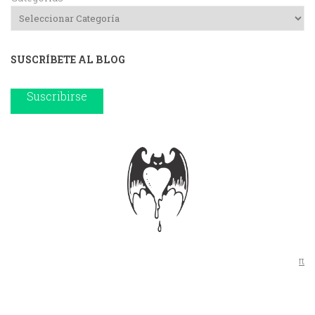
SUSCRÍBETE AL BLOG
Suscribirse
π