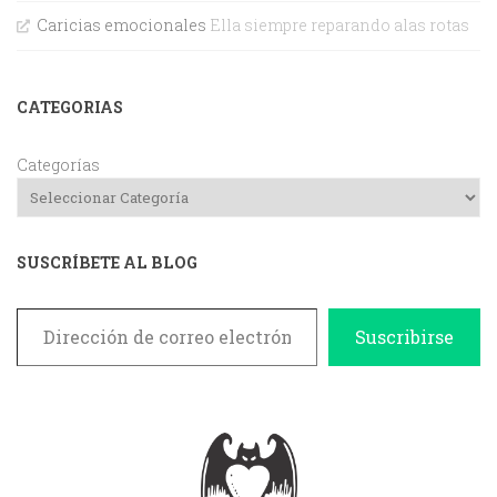
Caricias emocionales
Ella siempre reparando alas rotas
CATEGORIAS
Categorías
SUSCRÍBETE AL BLOG
Dirección de correo electrónico
Suscribirse