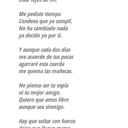
Me pediste tiempo
Condena que ya cumplí.
No ha cambiado nada
ya decido yo por ti.
Y aunque cada dos dias
me acuerde de tus pecas
agarraré esta cuerda
me quema las muñecas.
No pienso ser tu espía
ni tu mejor amigo.
Quiero que ames libre
aunque sea sinmigo.
Hay que soltar con fuerza