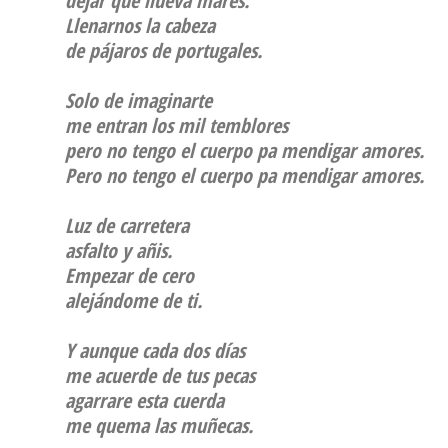
dejar que llueva mares.
Llenarnos la cabeza
de pájaros de portugales.
Solo de imaginarte
me entran los mil temblores
pero no tengo el cuerpo pa mendigar amores.
Pero no tengo el cuerpo pa mendigar amores.
Luz de carretera
asfalto y añis.
Empezar de cero
alejándome de ti.
Y aunque cada dos días
me acuerde de tus pecas
agarrare esta cuerda
me quema las muñecas.