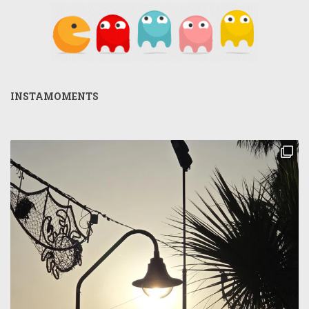
INSTAMOMENTS