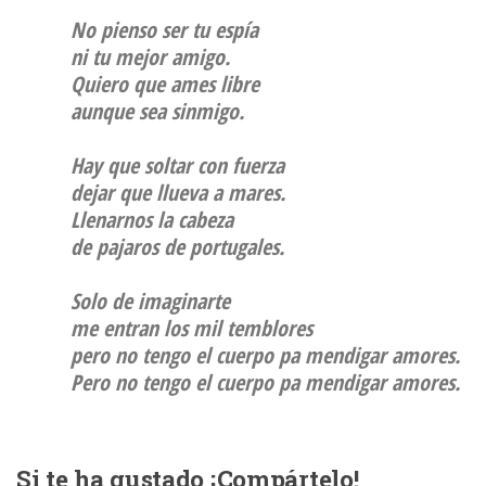
No pienso ser tu espía
ni tu mejor amigo.
Quiero que ames libre
aunque sea sinmigo.
Hay que soltar con fuerza
dejar que llueva a mares.
Llenarnos la cabeza
de pajaros de portugales.
Solo de imaginarte
me entran los mil temblores
pero no tengo el cuerpo pa mendigar amores.
Pero no tengo el cuerpo pa mendigar amores.
Si te ha gustado ¡Compártelo!