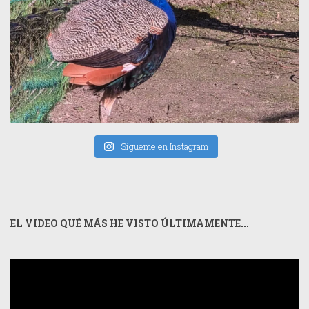
Sígueme en Instagram
EL VIDEO QUÉ MÁS HE VISTO ÚLTIMAMENTE...