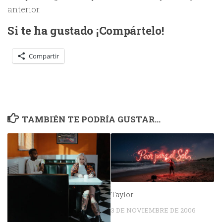
anterior.
Si te ha gustado ¡Compártelo!
Compartir
TAMBIÉN TE PODRÍA GUSTAR...
Taylor
3 DE NOVIEMBRE DE 2006