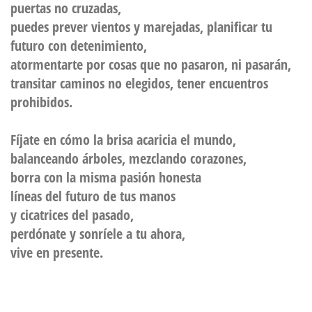
puertas no cruzadas,
puedes prever vientos y marejadas, planificar tu
futuro con detenimiento,
atormentarte por cosas que no pasaron, ni pasarán,
transitar caminos no elegidos, tener encuentros
prohibidos.
Fíjate en cómo la brisa acaricia el mundo,
balanceando árboles, mezclando corazones,
borra con la misma pasión honesta
líneas del futuro de tus manos
y cicatrices del pasado,
perdónate y sonríele a tu ahora,
vive en presente.