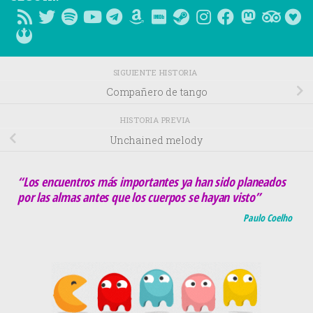
SIGUIENTE HISTORIA
Compañero de tango
HISTORIA PREVIA
Unchained melody
“Los encuentros más importantes ya han sido planeados
por las almas antes que los cuerpos se hayan visto”
Paulo Coelho