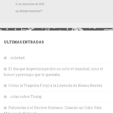
31 de diciembre de 2025
un abrazo enorme!!!
ULTIMAS ENTRADAS
…soledad
El día que Argentina perdió no solo el mundial, sino el
honor y prestigio que le quedaba.
Cómo la Tragedia Forjó a la Leyenda de Keanu Reeves
…citas sobre Trump
Palomitas y el Declive Humano: Cuando un Cubo Vale