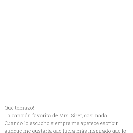
Qué temazo!
La canción favorita de Mrs. Siret, casi nada.
Cuando lo escucho siempre me apetece escribir…
aunque me gustaría que fuera más inspirado que lo