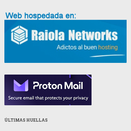
ÚLTIMAS HUELLAS