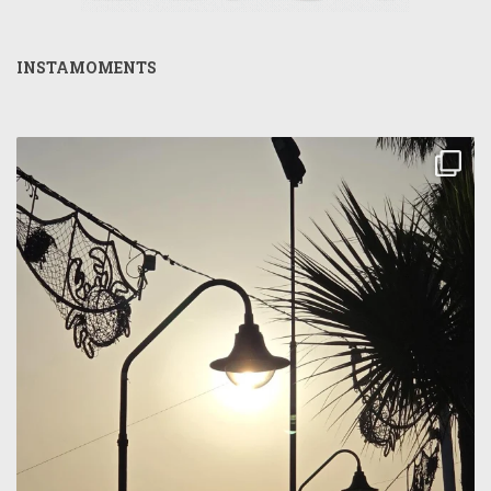
INSTAMOMENTS