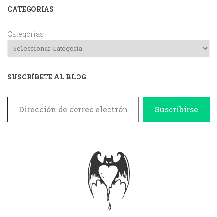
CATEGORIAS
Categorías
SUSCRÍBETE AL BLOG
Dirección de correo electrónico
Suscribirse