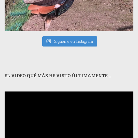
Sígueme en Instagram
EL VIDEO QUÉ MÁS HE VISTO ÚLTIMAMENTE...