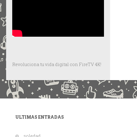
Revoluciona tu vida digital con FireTV 4K!
ULTIMAS ENTRADAS
…soledad