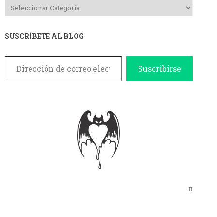
SUSCRÍBETE AL BLOG
Dirección de correo electrónico
Suscribirse
π