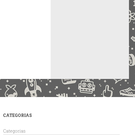
CATEGORIAS
Categorías