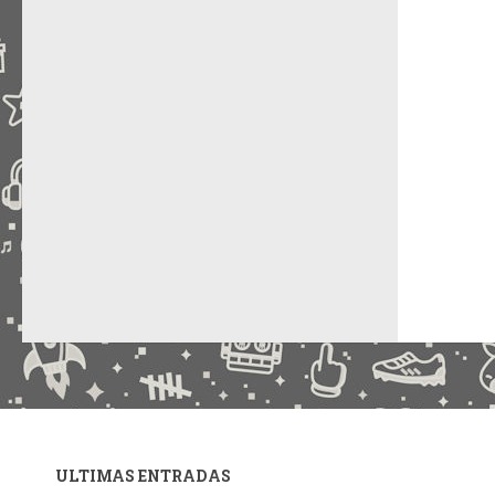
ULTIMAS ENTRADAS