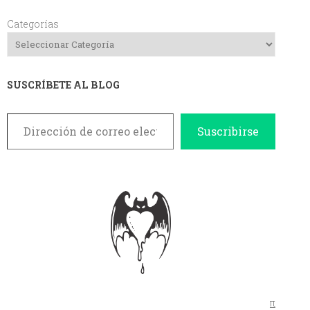
Categorías
SUSCRÍBETE AL BLOG
Dirección de correo electrónico
Suscribirse
π