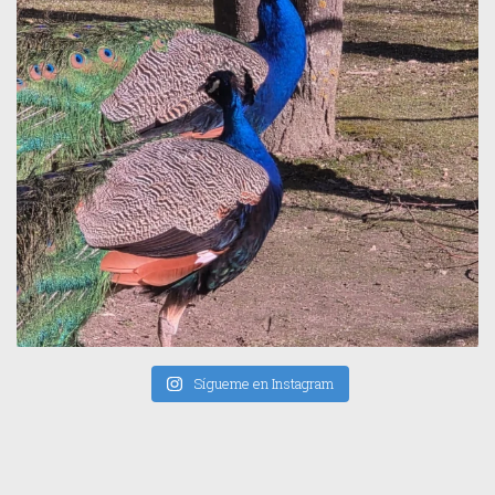
Sígueme en Instagram