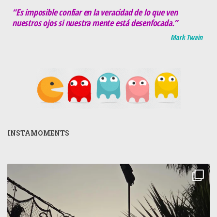
“Es imposible confiar en la veracidad de lo que ven
nuestros ojos si nuestra mente está desenfocada.”
Mark Twain
INSTAMOMENTS