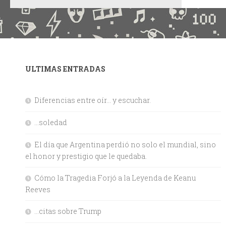
ULTIMAS ENTRADAS
Diferencias entre oír… y escuchar.
…soledad
El día que Argentina perdió no solo el mundial, sino
el honor y prestigio que le quedaba.
Cómo la Tragedia Forjó a la Leyenda de Keanu
Reeves
…citas sobre Trump