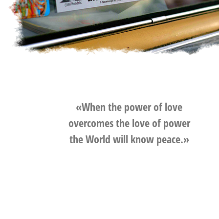
«When the power of love
overcomes the love of power
the World will know peace.»