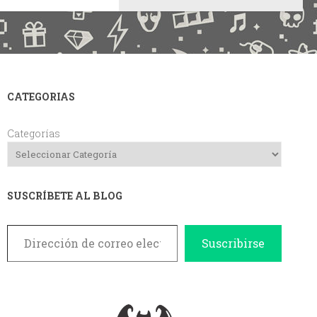
CATEGORIAS
Categorías
SUSCRÍBETE AL BLOG
Dirección de correo electrónico
Suscribirse