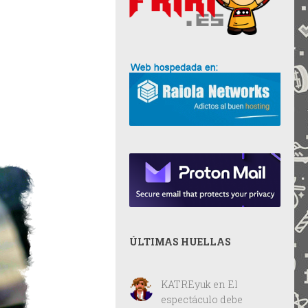
ÚLTIMAS HUELLAS
KATREyuk
en
El
espectáculo debe