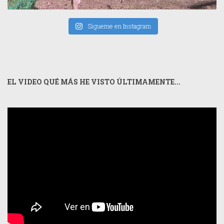
Sígueme en Instagram
EL VIDEO QUÉ MÁS HE VISTO ÚLTIMAMENTE...