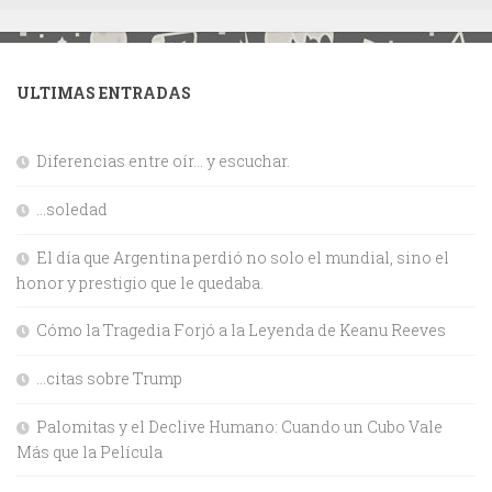
ULTIMAS ENTRADAS
Diferencias entre oír… y escuchar.
…soledad
El día que Argentina perdió no solo el mundial, sino el
honor y prestigio que le quedaba.
Cómo la Tragedia Forjó a la Leyenda de Keanu Reeves
…citas sobre Trump
Palomitas y el Declive Humano: Cuando un Cubo Vale
Más que la Película