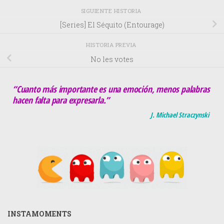
SIGUIENTE HISTORIA
[Series] El Séquito (Entourage)
HISTORIA PREVIA
No les votes
“Cuanto más importante es una emoción, menos palabras
hacen falta para expresarla.”
J. Michael Straczynski
INSTAMOMENTS