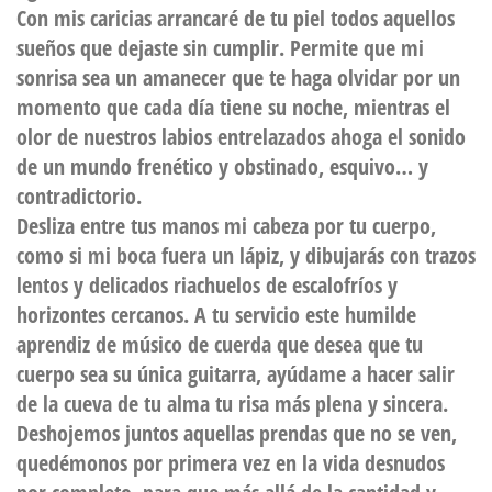
Con mis caricias arrancaré de tu piel todos aquellos
sueños que dejaste sin cumplir. Permite que mi
sonrisa sea un amanecer que te haga olvidar por un
momento que cada día tiene su noche, mientras el
olor de nuestros labios entrelazados ahoga el sonido
de un mundo frenético y obstinado, esquivo… y
contradictorio.
Desliza entre tus manos mi cabeza por tu cuerpo,
como si mi boca fuera un lápiz, y dibujarás con trazos
lentos y delicados riachuelos de escalofríos y
horizontes cercanos. A tu servicio este humilde
aprendiz de músico de cuerda que desea que tu
cuerpo sea su única guitarra, ayúdame a hacer salir
de la cueva de tu alma tu risa más plena y sincera.
Deshojemos juntos aquellas prendas que no se ven,
quedémonos por primera vez en la vida desnudos