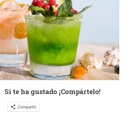
Si te ha gustado ¡Compártelo!
Compartir