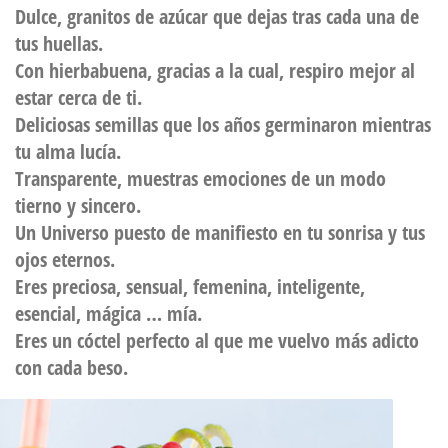
Dulce, granitos de azúcar que dejas tras cada una de
tus huellas.
Con hierbabuena, gracias a la cual, respiro mejor al
estar cerca de ti.
Deliciosas semillas que los años germinaron mientras
tu alma lucía.
Transparente, muestras emociones de un modo
tierno y sincero.
Un Universo puesto de manifiesto en tu sonrisa y tus
ojos eternos.
Eres preciosa, sensual, femenina, inteligente,
esencial, mágica … mía.
Eres un cóctel perfecto al que me vuelvo más adicto
con cada beso.