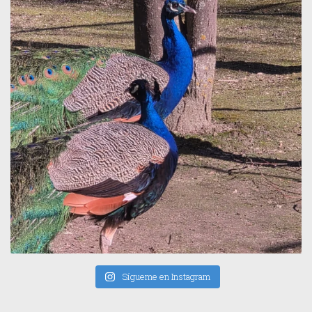
Sígueme en Instagram