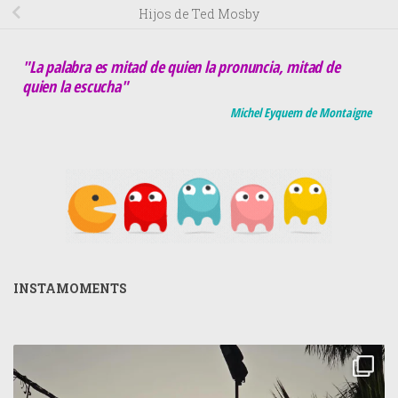
Hijos de Ted Mosby
"La palabra es mitad de quien la pronuncia, mitad de
quien la escucha"
Michel Eyquem de Montaigne
INSTAMOMENTS