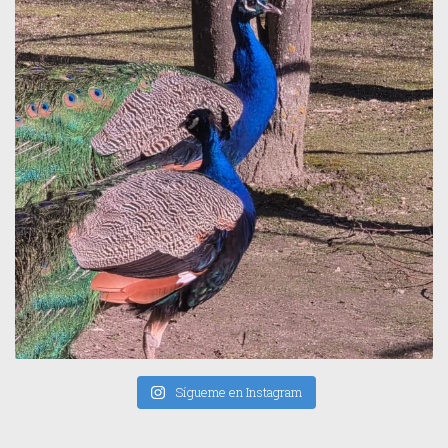
Sígueme en Instagram