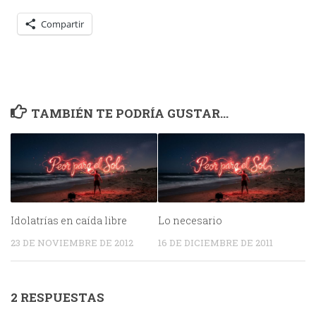
Compartir
TAMBIÉN TE PODRÍA GUSTAR...
Idolatrías en caída libre
Lo necesario
23 DE NOVIEMBRE DE 2012
16 DE DICIEMBRE DE 2011
2 RESPUESTAS