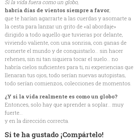
Si la vida fuera como un globo,
habría días de vientos siempre a favor
,
que te harían agarrarte a las cuerdas y asomarte a
la cesta para lanzar un grito de «al abordaje»
dirigido a todo aquello que tuvieras por delante,
viviendo valiente, con una sonrisa, con ganas de
comerte el mundo y de conquistarlo… sin hacer
rehenes, sin ni tan siquiera tocar el suelo… no
habría cielos suficientes para ti, ni experiencias que
llenaran tus ojos, todo serían nuevas autopistas,
todo serían comienzos, colecciones de momentos.
¿Y si la vida realmente es como un globo?
Entonces, solo hay que aprender a soplar… muy
fuerte…
y en la dirección correcta.
Si te ha gustado ¡Compártelo!