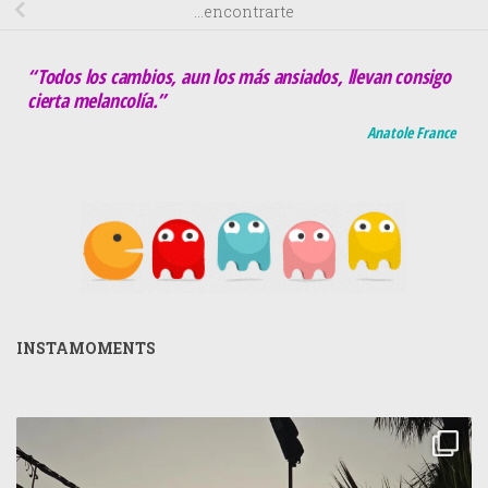
…encontrarte
“Todos los cambios, aun los más ansiados, llevan consigo
cierta melancolía.”
Anatole France
INSTAMOMENTS