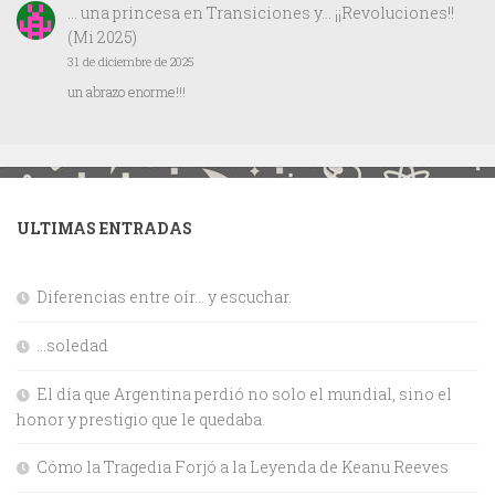
… una princesa
en
Transiciones y… ¡¡Revoluciones!!
(Mi 2025)
31 de diciembre de 2025
un abrazo enorme!!!
ULTIMAS ENTRADAS
Diferencias entre oír… y escuchar.
…soledad
El día que Argentina perdió no solo el mundial, sino el
honor y prestigio que le quedaba.
Cómo la Tragedia Forjó a la Leyenda de Keanu Reeves