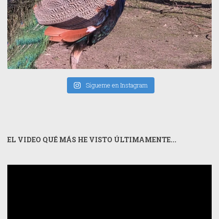
Sígueme en Instagram
EL VIDEO QUÉ MÁS HE VISTO ÚLTIMAMENTE...