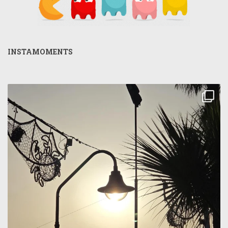
INSTAMOMENTS