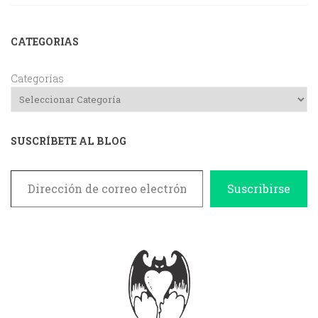
CATEGORIAS
Categorías
SUSCRÍBETE AL BLOG
Dirección de correo electrónico
Suscribirse