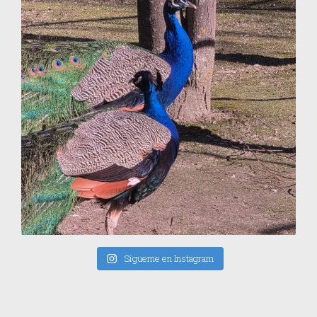
Sígueme en Instagram