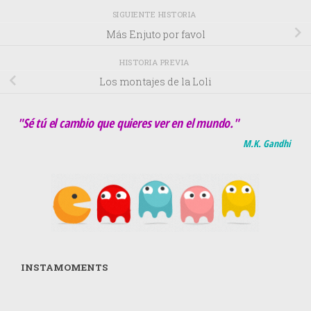
SIGUIENTE HISTORIA
Más Enjuto por favol
HISTORIA PREVIA
Los montajes de la Loli
"Sé tú el cambio que quieres ver en el mundo."
M.K. Gandhi
INSTAMOMENTS