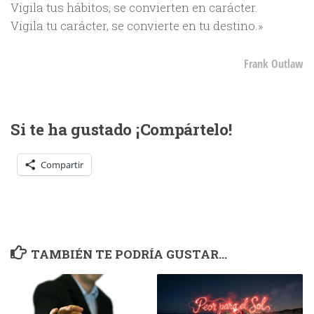
Vigila tus hábitos, se convierten en carácter.
Vigila tu carácter, se convierte en tu destino.»
Frank Outlaw
Si te ha gustado ¡Compártelo!
Compartir
TAMBIÉN TE PODRÍA GUSTAR...