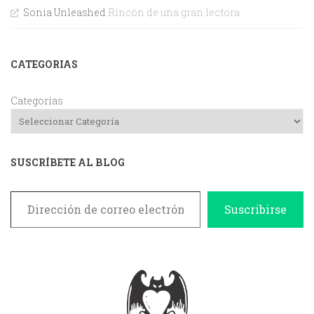
Sonia Unleashed
Rincón de una gran lectora
CATEGORIAS
Categorías
SUSCRÍBETE AL BLOG
Dirección de correo electrónico
Suscribirse