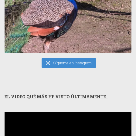
Sígueme en Instagram
EL VIDEO QUÉ MÁS HE VISTO ÚLTIMAMENTE...