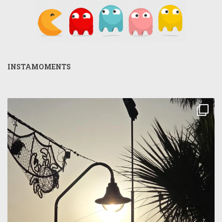
INSTAMOMENTS