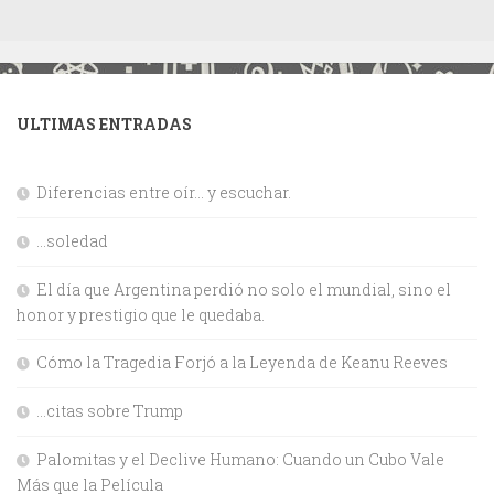
ULTIMAS ENTRADAS
Diferencias entre oír… y escuchar.
…soledad
El día que Argentina perdió no solo el mundial, sino el
honor y prestigio que le quedaba.
Cómo la Tragedia Forjó a la Leyenda de Keanu Reeves
…citas sobre Trump
Palomitas y el Declive Humano: Cuando un Cubo Vale
Más que la Película