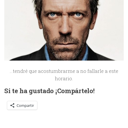
…tendré que acostumbrarme a no fallarle a este
horario.
Si te ha gustado ¡Compártelo!
Compartir