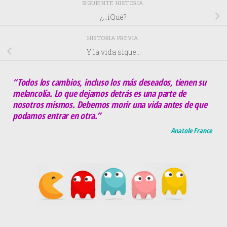
SIGUIENTE HISTORIA
¿…iQué?
HISTORIA PREVIA
Y la vida sigue…
“Todos los cambios, incluso los más deseados, tienen su
melancolía. Lo que dejamos detrás es una parte de
nosotros mismos. Debemos morir una vida antes de que
podamos entrar en otra.”
Anatole France