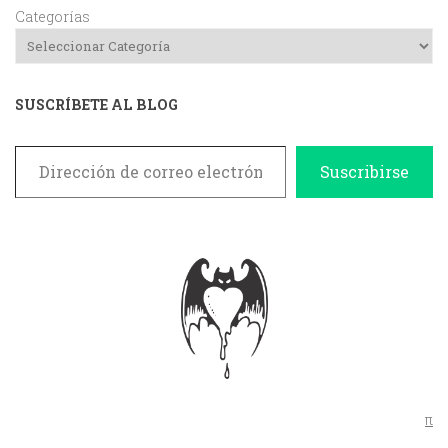
Categorías
SUSCRÍBETE AL BLOG
Dirección de correo electrónico
Suscribirse
π