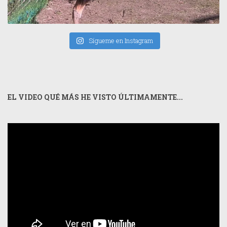
Sígueme en Instagram
EL VIDEO QUÉ MÁS HE VISTO ÚLTIMAMENTE...