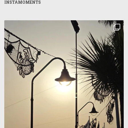
INSTAMOMENTS