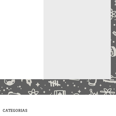
CATEGORIAS