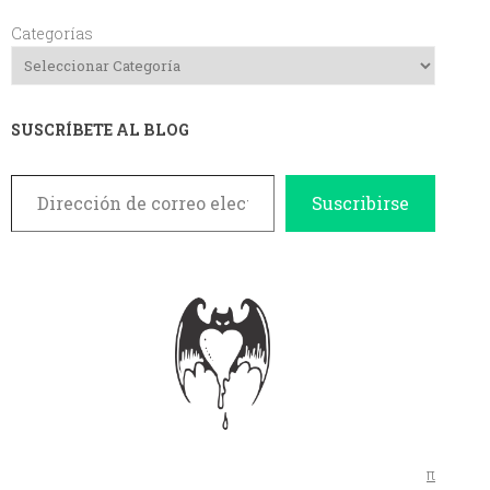
Categorías
SUSCRÍBETE AL BLOG
Dirección de correo electrónico
Suscribirse
π