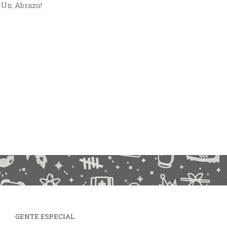
Un Abrazo!
GENTE ESPECIAL