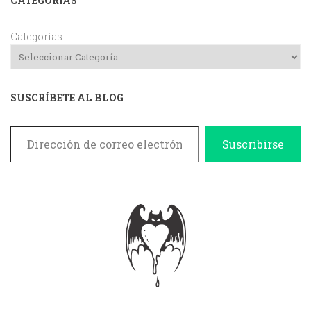
CATEGORIAS
Categorías
SUSCRÍBETE AL BLOG
Dirección de correo electrónico
Suscribirse