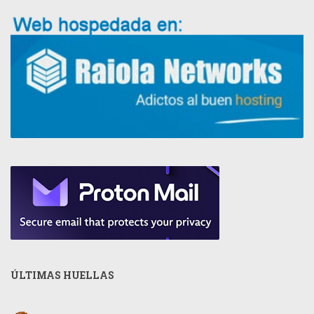
ÚLTIMAS HUELLAS