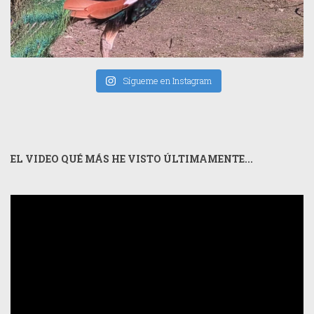
Sígueme en Instagram
EL VIDEO QUÉ MÁS HE VISTO ÚLTIMAMENTE...