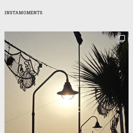
INSTAMOMENTS