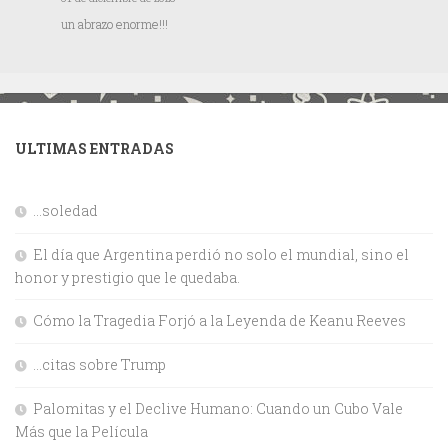
un abrazo enorme!!!
ULTIMAS ENTRADAS
…soledad
El día que Argentina perdió no solo el mundial, sino el
honor y prestigio que le quedaba.
Cómo la Tragedia Forjó a la Leyenda de Keanu Reeves
…citas sobre Trump
Palomitas y el Declive Humano: Cuando un Cubo Vale
Más que la Película