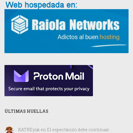
ÚLTIMAS HUELLAS
KATREyuk
en
El espectáculo debe continuar…