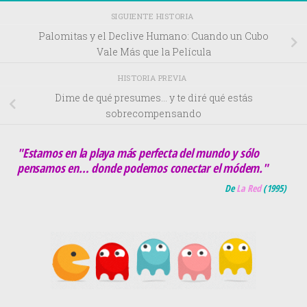
SIGUIENTE HISTORIA
Palomitas y el Declive Humano: Cuando un Cubo
Vale Más que la Película
HISTORIA PREVIA
Dime de qué presumes… y te diré qué estás
sobrecompensando
"Estamos en la playa más perfecta del mundo y sólo
pensamos en… donde podemos conectar el módem."
De
La Red
(
1995
)