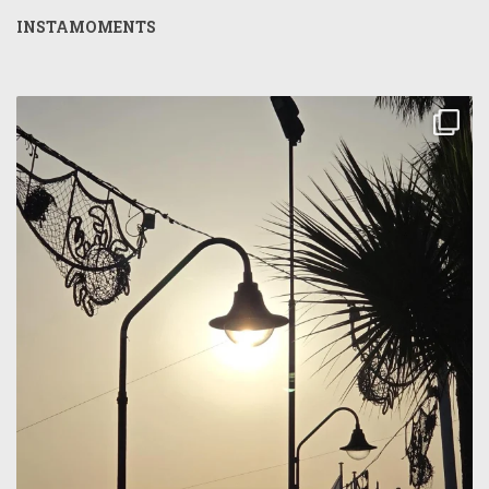
INSTAMOMENTS