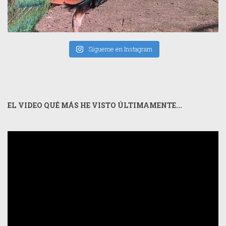
Sígueme en Instagram
EL VIDEO QUÉ MÁS HE VISTO ÚLTIMAMENTE...