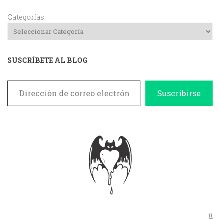
Categorías
SUSCRÍBETE AL BLOG
Dirección de correo electrónico
Suscribirse
π