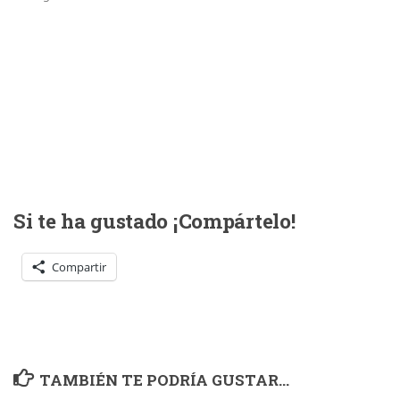
Si te ha gustado ¡Compártelo!
Compartir
TAMBIÉN TE PODRÍA GUSTAR...