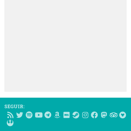
SEGUIR: