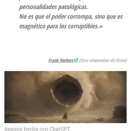
personalidades patológicas.
No es que el poder corrompa, sino que es
magnético para los corruptibles.»
Frank Herbert
(
Dios emperador de Dune
)
Imagen hecha con ChatGPT.