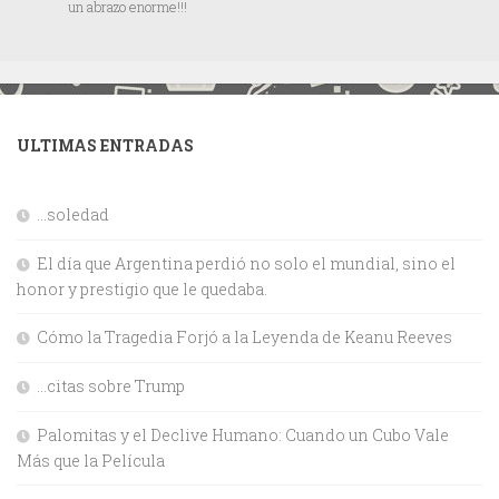
un abrazo enorme!!!
ULTIMAS ENTRADAS
…soledad
El día que Argentina perdió no solo el mundial, sino el
honor y prestigio que le quedaba.
Cómo la Tragedia Forjó a la Leyenda de Keanu Reeves
…citas sobre Trump
Palomitas y el Declive Humano: Cuando un Cubo Vale
Más que la Película