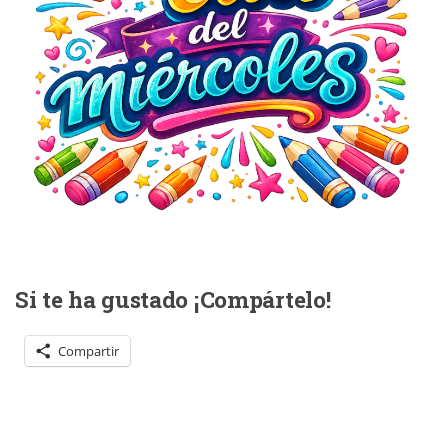
Si te ha gustado ¡Compártelo!
Compartir