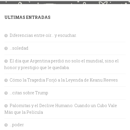
ULTIMAS ENTRADAS
Diferencias entre oír… y escuchar.
…soledad
El día que Argentina perdió no solo el mundial, sino el
honor y prestigio que le quedaba.
Cómo la Tragedia Forjó a la Leyenda de Keanu Reeves
…citas sobre Trump
Palomitas y el Declive Humano: Cuando un Cubo Vale
Más que la Película
…poder