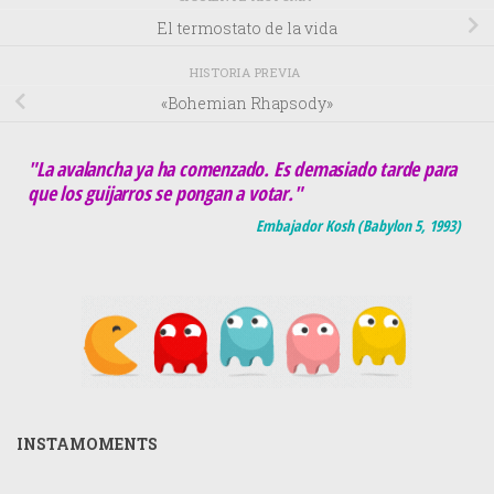
El termostato de la vida
HISTORIA PREVIA
«Bohemian Rhapsody»
"La avalancha ya ha comenzado. Es demasiado tarde para
que los guijarros se pongan a votar."
Embajador Kosh (Babylon 5, 1993)
INSTAMOMENTS