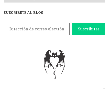
SUSCRÍBETE AL BLOG
Dirección de correo electrónico
Suscribirse
π