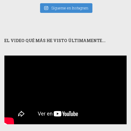
Sígueme en Instagram
EL VIDEO QUÉ MÁS HE VISTO ÚLTIMAMENTE...