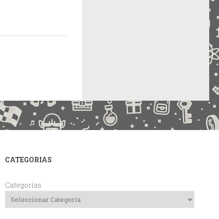
CATEGORIAS
Categorías