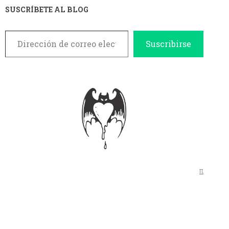
SUSCRÍBETE AL BLOG
Dirección de correo electrónico
Suscribirse
π