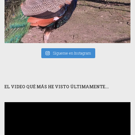
Sígueme en Instagram
EL VIDEO QUÉ MÁS HE VISTO ÚLTIMAMENTE...