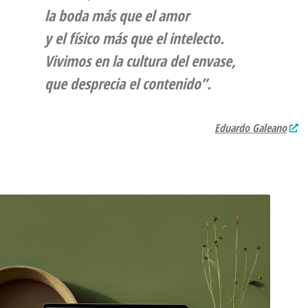
la boda más que el amor
y el físico más que el intelecto.
Vivimos en la cultura del envase,
que desprecia el contenido”.
Eduardo Galeano