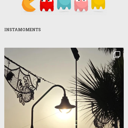
INSTAMOMENTS