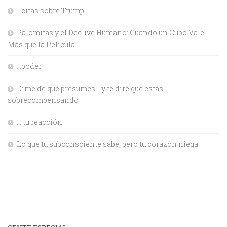
…citas sobre Trump
Palomitas y el Declive Humano: Cuando un Cubo Vale
Más que la Película
…poder
Dime de qué presumes… y te diré qué estás
sobrecompensando
… tu reacción
Lo que tu subconsciente sabe, pero tu corazón niega.