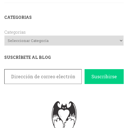
CATEGORIAS
Categorías
SUSCRÍBETE AL BLOG
Dirección de correo electrónico
Suscribirse