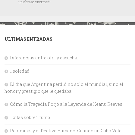
un abrazo enorme!!!
ULTIMAS ENTRADAS
Diferencias entre oír… y escuchar.
…soledad
El día que Argentina perdió no solo el mundial, sino el
honor y prestigio que le quedaba.
Cómo la Tragedia Forjó a la Leyenda de Keanu Reeves
…citas sobre Trump
Palomitas y el Declive Humano: Cuando un Cubo Vale