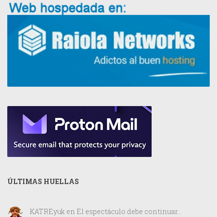
ÚLTIMAS HUELLAS
KATREyuk
en
El espectáculo debe continuar…