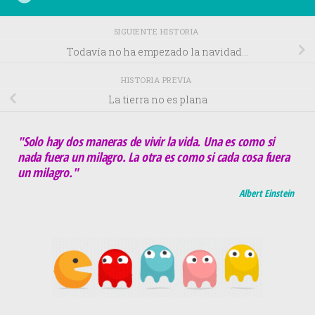
SIGUIENTE HISTORIA
Todavía no ha empezado la navidad…
HISTORIA PREVIA
La tierra no es plana
"Solo hay dos maneras de vivir la vida. Una es como si
nada fuera un milagro. La otra es como si cada cosa fuera
un milagro."
Albert Einstein