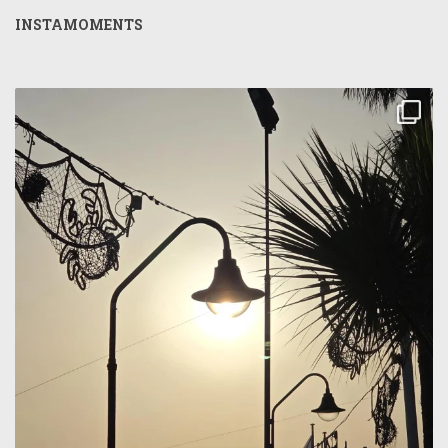
INSTAMOMENTS