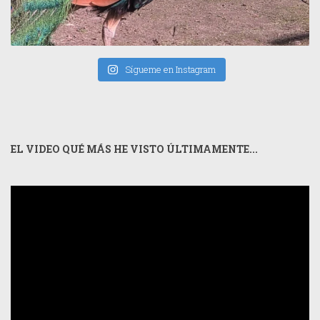
Sígueme en Instagram
EL VIDEO QUÉ MÁS HE VISTO ÚLTIMAMENTE...