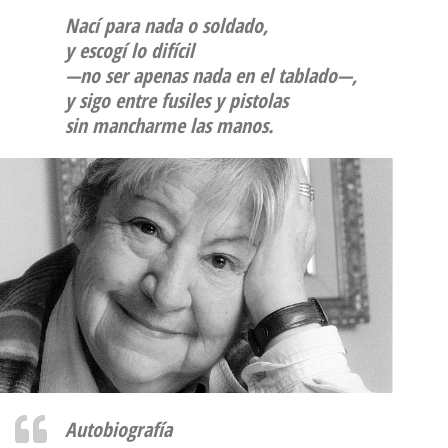
Nací para nada o soldado,
y escogí lo difícil
—no ser apenas nada en el tablado—,
y sigo entre fusiles y pistolas
sin mancharme las manos.
Autobiografía