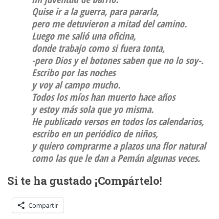
Quise ir a la guerra, para pararla,
pero me detuvieron a mitad del camino.
Luego me salió una oficina,
donde trabajo como si fuera tonta,
-pero Dios y el botones saben que no lo soy-.
Escribo por las noches
y voy al campo mucho.
Todos los míos han muerto hace años
y estoy más sola que yo misma.
He publicado versos en todos los calendarios,
escribo en un periódico de niños,
y quiero comprarme a plazos una flor natural
como las que le dan a Pemán algunas veces.
Si te ha gustado ¡Compártelo!
Compartir