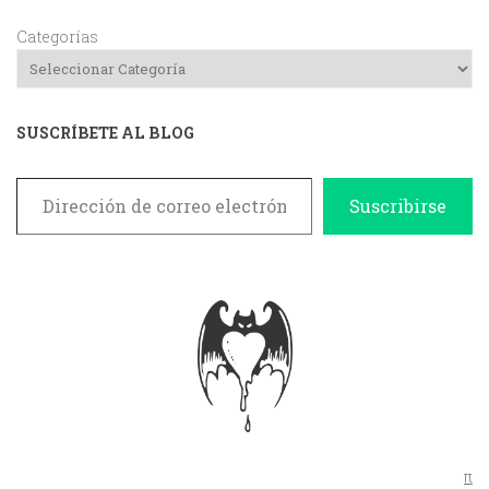
Categorías
SUSCRÍBETE AL BLOG
Dirección de correo electrónico
Suscribirse
π