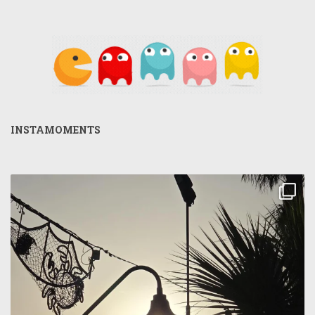
INSTAMOMENTS