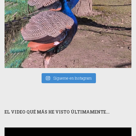
Sígueme en Instagram
EL VIDEO QUÉ MÁS HE VISTO ÚLTIMAMENTE...