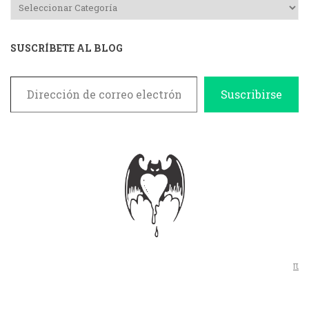
SUSCRÍBETE AL BLOG
Dirección de correo electrónico
Suscribirse
π