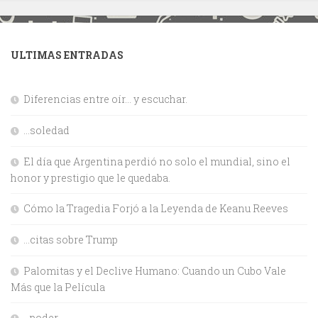
ULTIMAS ENTRADAS
Diferencias entre oír… y escuchar.
…soledad
El día que Argentina perdió no solo el mundial, sino el
honor y prestigio que le quedaba.
Cómo la Tragedia Forjó a la Leyenda de Keanu Reeves
…citas sobre Trump
Palomitas y el Declive Humano: Cuando un Cubo Vale
Más que la Película
…poder