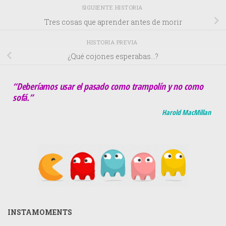
SIGUIENTE HISTORIA
Tres cosas que aprender antes de morir
HISTORIA PREVIA
¿Qué cojones esperabas…?
“Deberíamos usar el pasado como trampolín y no como
sofá.”
Harold MacMillan
INSTAMOMENTS