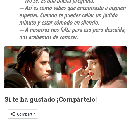
— No sé. Es una buena pregunta.
— Así es como sabes que encontraste a alguien
especial. Cuando te puedes callar un jodido
minuto y estar cómodo en silencio.
— A nosotros nos falta para eso pero descuida,
nos acabamos de conocer.
Si te ha gustado ¡Compártelo!
Compartir