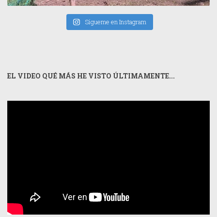
Sígueme en Instagram
EL VIDEO QUÉ MÁS HE VISTO ÚLTIMAMENTE...