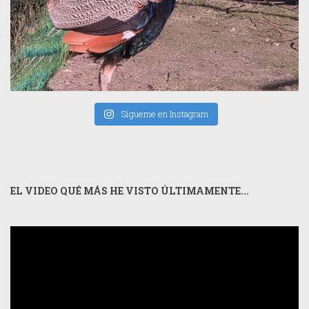
Sígueme en Instagram
EL VIDEO QUÉ MÁS HE VISTO ÚLTIMAMENTE...