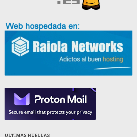
ÚLTIMAS HUELLAS