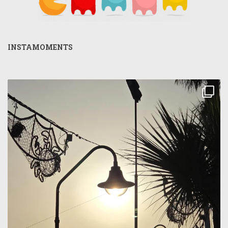
INSTAMOMENTS