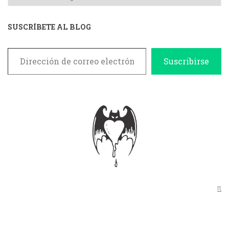
SUSCRÍBETE AL BLOG
Dirección de correo electrónico
Suscribirse
π