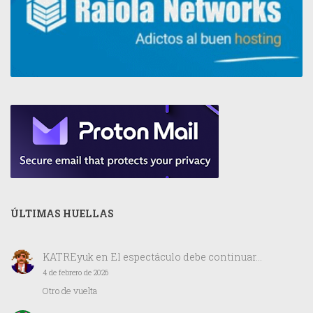
ÚLTIMAS HUELLAS
KATREyuk
en
El espectáculo debe continuar…
4 de febrero de 2026
Otro de vuelta