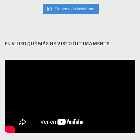
Sígueme en Instagram
EL VIDEO QUÉ MÁS HE VISTO ÚLTIMAMENTE...