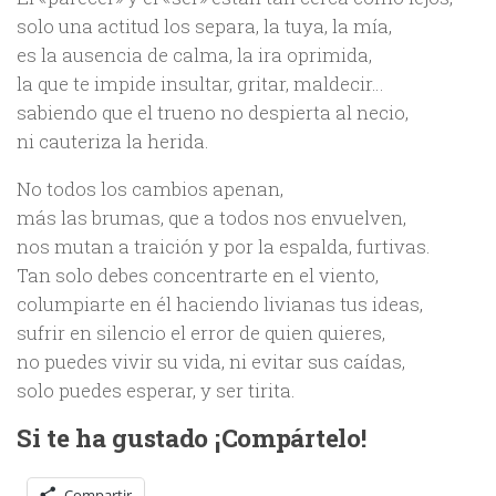
solo una actitud los separa, la tuya, la mía,
es la ausencia de calma, la ira oprimida,
la que te impide insultar, gritar, maldecir…
sabiendo que el trueno no despierta al necio,
ni cauteriza la herida.
No todos los cambios apenan,
más las brumas, que a todos nos envuelven,
nos mutan a traición y por la espalda, furtivas.
Tan solo debes concentrarte en el viento,
columpiarte en él haciendo livianas tus ideas,
sufrir en silencio el error de quien quieres,
no puedes vivir su vida, ni evitar sus caídas,
solo puedes esperar, y ser tirita.
Si te ha gustado ¡Compártelo!
Compartir