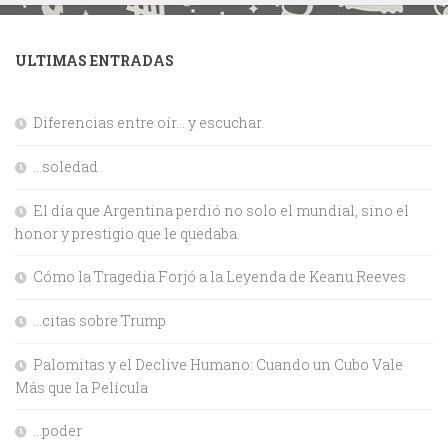
ULTIMAS ENTRADAS
Diferencias entre oír… y escuchar.
…soledad
El día que Argentina perdió no solo el mundial, sino el
honor y prestigio que le quedaba.
Cómo la Tragedia Forjó a la Leyenda de Keanu Reeves
…citas sobre Trump
Palomitas y el Declive Humano: Cuando un Cubo Vale
Más que la Película
…poder