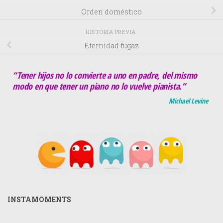
Orden doméstico
HISTORIA PREVIA
Eternidad fugaz
“Tener hijos no lo convierte a uno en padre, del mismo
modo en que tener un piano no lo vuelve pianista.”
Michael Levine
INSTAMOMENTS