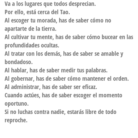
Va a los lugares que todos desprecian.
Por ello, está cerca del Tao.
Al escoger tu morada, has de saber cómo no
apartarte de la tierra.
Al cultivar tu mente, has de saber cómo bucear en las
profundidades ocultas.
Al tratar con los demás, has de saber se amable y
bondadoso.
Al hablar, has de saber medir tus palabras.
Al gobernar, has de saber cómo mantener el orden.
Al administrar, has de saber ser eficaz.
Cuando actúes, has de saber escoger el momento
oportuno.
Si no luchas contra nadie, estarás libre de todo
reproche.