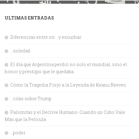
ULTIMAS ENTRADAS
Diferencias entre oír… y escuchar.
…soledad
El día que Argentina perdió no solo el mundial, sino el
honor y prestigio que le quedaba.
Cómo la Tragedia Forjó a la Leyenda de Keanu Reeves
…citas sobre Trump
Palomitas y el Declive Humano: Cuando un Cubo Vale
Más que la Película
…poder