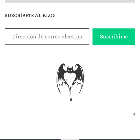
SUSCRÍBETE AL BLOG
Dirección de correo electrónico
Suscribirse
π