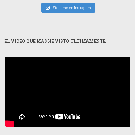
Sígueme en Instagram
EL VIDEO QUÉ MÁS HE VISTO ÚLTIMAMENTE...