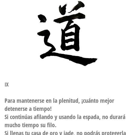
IX
Para mantenerse en la plenitud, ¡cuánto mejor
detenerse a tiempo!
Si continúas afilando y usando la espada, no durará
mucho tiempo su filo.
Si llenas tu casa de oro y jade, no podrás protegerla