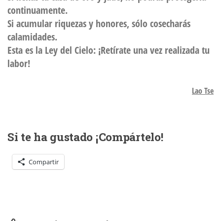
continuamente.
Si acumular riquezas y honores, sólo cosecharás
calamidades.
Esta es la Ley del Cielo: ¡Retírate una vez realizada tu
labor!
Lao Tse
Si te ha gustado ¡Compártelo!
Compartir